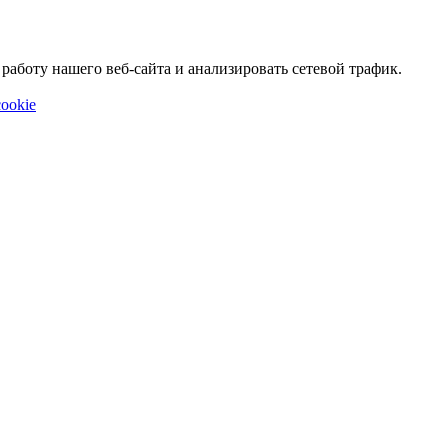
аботу нашего веб-сайта и анализировать сетевой трафик.
ookie