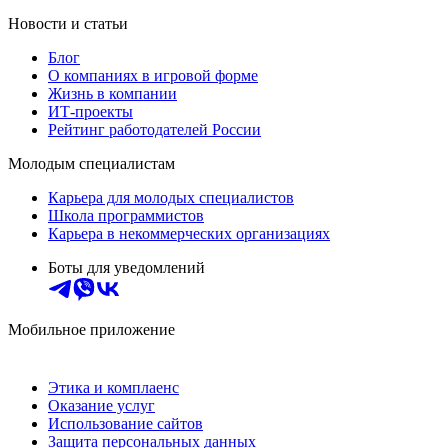
Новости и статьи
Блог
О компаниях в игровой форме
Жизнь в компании
ИТ-проекты
Рейтинг работодателей России
Молодым специалистам
Карьера для молодых специалистов
Школа программистов
Карьера в некоммерческих организациях
Боты для уведомлений
Мобильное приложение
Этика и комплаенс
Оказание услуг
Использование сайтов
Защита персональных данных