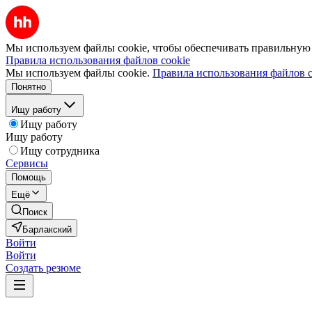
Мы используем файлы cookie, чтобы обеспечивать правильную р
Правила использования файлов cookie
Мы используем файлы cookie.
Правила использования файлов c
Понятно
Ищу работу
Ищу работу
Ищу работу
Ищу сотрудника
Сервисы
Помощь
Ещё
Поиск
Барлакский
Войти
Войти
Создать резюме