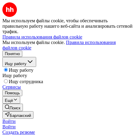
Мы используем файлы cookie, чтобы обеспечивать
правильную работу нашего веб-сайта и анализировать сетевой
трафик.
Правила использования файлов cookie
Мы используем файлы cookie.
Правила использования
файлов cookie
Понятно
Ищу работу
Ищу работу
Ищу работу
Ищу сотрудника
Сервисы
Помощь
Ещё
Поиск
Барлакский
Войти
Войти
Создать резюме