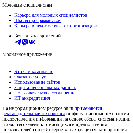
Молодым специалистам
Карьера для молодых специалистов
Школа программистов
Карьера в некоммерческих организациях
Боты для уведомлений
Мобильное приложение
Этика и комплаенс
Оказание услуг
Использование сайтов
Защита персональных данных
Пользовательское соглашение
ИТ аккредитация
На информационном ресурсе hh.ru
применяются
рекомендательные технологии
(информационные технологии
предоставления информации на основе сбора, систематизации
и анализа сведений, относящихся к предпочтениям
пользователей сети «Интернет», находящихся на территории