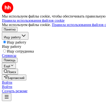
Мы используем файлы cookie, чтобы обеспечивать правильную р
Правила использования файлов cookie
Мы используем файлы cookie.
Правила использования файлов c
Понятно
Ищу работу
Ищу работу
Ищу работу
Ищу сотрудника
Сервисы
Помощь
Ещё
Поиск
Барлакский
Войти
Войти
Создать резюме