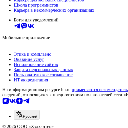
Школа программистов
Карьера в некоммерческих организациях
Боты для уведомлений
Мобильное приложение
Этика и комплаенс
Оказание услуг
Использование сайтов
Защита персональных данных
Пользовательское соглашение
ИТ аккредитация
На информационном ресурсе hh.ru
применяются рекомендатель
сведений, относящихся к предпочтениям пользователей сети «
Русский
© 2026 ООО «Хэдхантер»