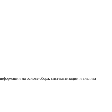
формации на основе сбора, систематизации и анализа