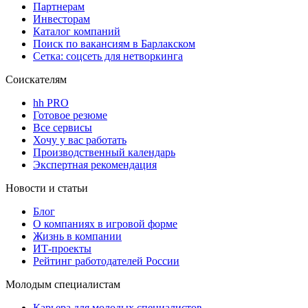
Партнерам
Инвесторам
Каталог компаний
Поиск по вакансиям в Барлакском
Сетка: соцсеть для нетворкинга
Соискателям
hh PRO
Готовое резюме
Все сервисы
Хочу у вас работать
Производственный календарь
Экспертная рекомендация
Новости и статьи
Блог
О компаниях в игровой форме
Жизнь в компании
ИТ-проекты
Рейтинг работодателей России
Молодым специалистам
Карьера для молодых специалистов