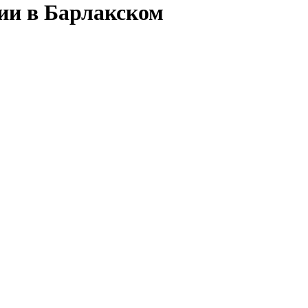
сии в Барлакском