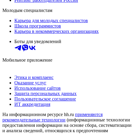
Рейтинг работодателей России
Молодым специалистам
Карьера для молодых специалистов
Школа программистов
Карьера в некоммерческих организациях
Боты для уведомлений
Мобильное приложение
Этика и комплаенс
Оказание услуг
Использование сайтов
Защита персональных данных
Пользовательское соглашение
ИТ аккредитация
На информационном ресурсе hh.ru
применяются
рекомендательные технологии
(информационные технологии
предоставления информации на основе сбора, систематизации
и анализа сведений, относящихся к предпочтениям