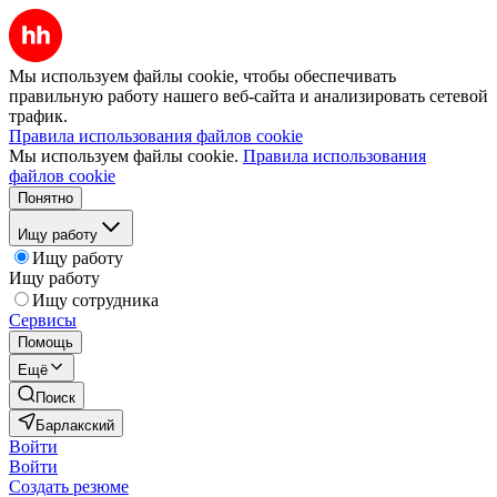
Мы используем файлы cookie, чтобы обеспечивать
правильную работу нашего веб-сайта и анализировать сетевой
трафик.
Правила использования файлов cookie
Мы используем файлы cookie.
Правила использования
файлов cookie
Понятно
Ищу работу
Ищу работу
Ищу работу
Ищу сотрудника
Сервисы
Помощь
Ещё
Поиск
Барлакский
Войти
Войти
Создать резюме