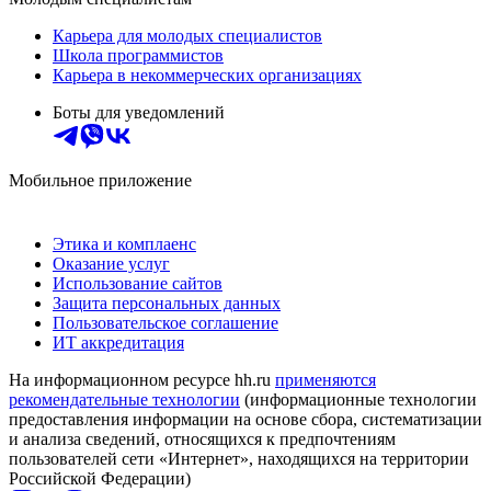
Карьера для молодых специалистов
Школа программистов
Карьера в некоммерческих организациях
Боты для уведомлений
Мобильное приложение
Этика и комплаенс
Оказание услуг
Использование сайтов
Защита персональных данных
Пользовательское соглашение
ИТ аккредитация
На информационном ресурсе hh.ru
применяются
рекомендательные технологии
(информационные технологии
предоставления информации на основе сбора, систематизации
и анализа сведений, относящихся к предпочтениям
пользователей сети «Интернет», находящихся на территории
Российской Федерации)