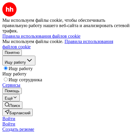
Мы используем файлы cookie, чтобы обеспечивать
правильную работу нашего веб-сайта и анализировать сетевой
трафик.
Правила использования файлов cookie
Мы используем файлы cookie.
Правила использования
файлов cookie
Понятно
Ищу работу
Ищу работу
Ищу работу
Ищу сотрудника
Сервисы
Помощь
Ещё
Поиск
Барлакский
Войти
Войти
Создать резюме