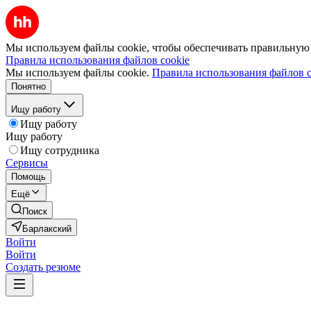
Мы используем файлы cookie, чтобы обеспечивать правильную р
Правила использования файлов cookie
Мы используем файлы cookie.
Правила использования файлов c
Понятно
Ищу работу
Ищу работу
Ищу работу
Ищу сотрудника
Сервисы
Помощь
Ещё
Поиск
Барлакский
Войти
Войти
Создать резюме