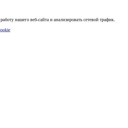
аботу нашего веб-сайта и анализировать сетевой трафик.
ookie