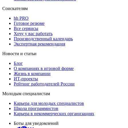
Соискателям
hh PRO
Готовое резюме
Все сервисы
Хочу у вас работать
Производственный календарь
Экспертная рекомендация
Новости и статьи
Блог
О компаниях в игровой форме
Жизнь в компании
ИТ-проекты
Рейтинг работодателей России
Молодым специалистам
Карьера для молодых специалистов
Школа программистов
Карьера в некоммерческих организациях
Боты для уведомлений