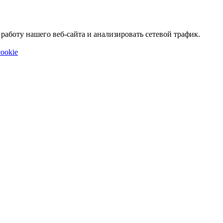
аботу нашего веб-сайта и анализировать сетевой трафик.
ookie