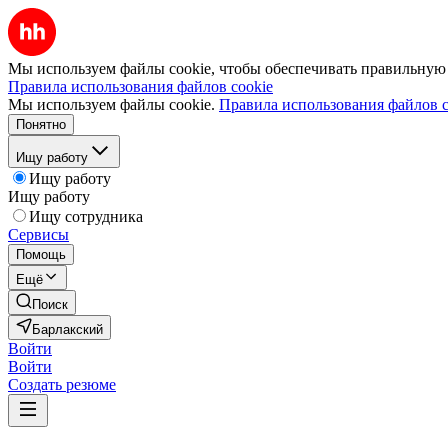
Мы используем файлы cookie, чтобы обеспечивать правильную р
Правила использования файлов cookie
Мы используем файлы cookie.
Правила использования файлов c
Понятно
Ищу работу
Ищу работу
Ищу работу
Ищу сотрудника
Сервисы
Помощь
Ещё
Поиск
Барлакский
Войти
Войти
Создать резюме