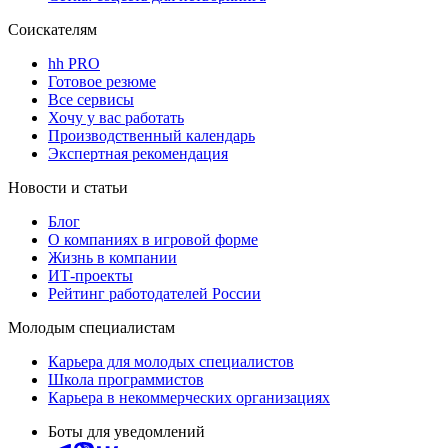
Соискателям
hh PRO
Готовое резюме
Все сервисы
Хочу у вас работать
Производственный календарь
Экспертная рекомендация
Новости и статьи
Блог
О компаниях в игровой форме
Жизнь в компании
ИТ-проекты
Рейтинг работодателей России
Молодым специалистам
Карьера для молодых специалистов
Школа программистов
Карьера в некоммерческих организациях
Боты для уведомлений