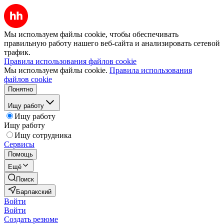
Мы используем файлы cookie, чтобы обеспечивать
правильную работу нашего веб-сайта и анализировать сетевой
трафик.
Правила использования файлов cookie
Мы используем файлы cookie.
Правила использования
файлов cookie
Понятно
Ищу работу
Ищу работу
Ищу работу
Ищу сотрудника
Сервисы
Помощь
Ещё
Поиск
Барлакский
Войти
Войти
Создать резюме