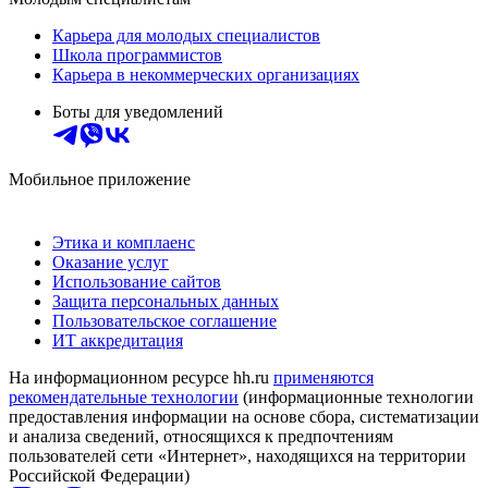
Карьера для молодых специалистов
Школа программистов
Карьера в некоммерческих организациях
Боты для уведомлений
Мобильное приложение
Этика и комплаенс
Оказание услуг
Использование сайтов
Защита персональных данных
Пользовательское соглашение
ИТ аккредитация
На информационном ресурсе hh.ru
применяются
рекомендательные технологии
(информационные технологии
предоставления информации на основе сбора, систематизации
и анализа сведений, относящихся к предпочтениям
пользователей сети «Интернет», находящихся на территории
Российской Федерации)