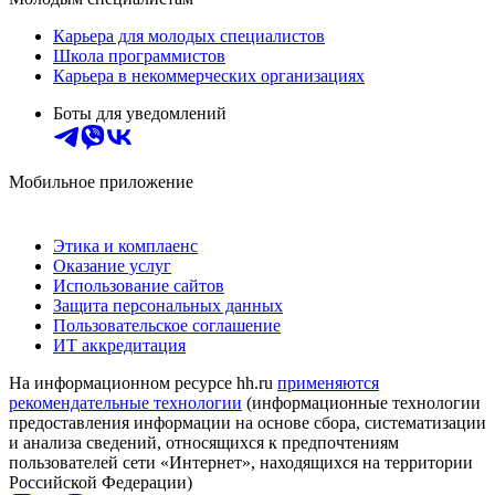
Карьера для молодых специалистов
Школа программистов
Карьера в некоммерческих организациях
Боты для уведомлений
Мобильное приложение
Этика и комплаенс
Оказание услуг
Использование сайтов
Защита персональных данных
Пользовательское соглашение
ИТ аккредитация
На информационном ресурсе hh.ru
применяются
рекомендательные технологии
(информационные технологии
предоставления информации на основе сбора, систематизации
и анализа сведений, относящихся к предпочтениям
пользователей сети «Интернет», находящихся на территории
Российской Федерации)