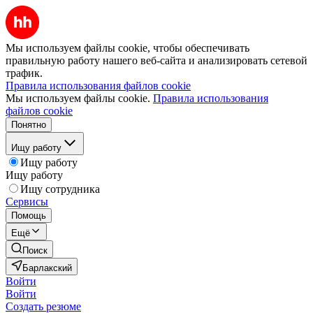
Мы используем файлы cookie, чтобы обеспечивать
правильную работу нашего веб-сайта и анализировать сетевой
трафик.
Правила использования файлов cookie
Мы используем файлы cookie.
Правила использования
файлов cookie
Понятно
Ищу работу
Ищу работу
Ищу работу
Ищу сотрудника
Сервисы
Помощь
Ещё
Поиск
Барлакский
Войти
Войти
Создать резюме