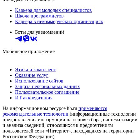
Карьера для молодых специалистов
Школа программистов
Карьера в некоммерческих организациях
Боты для уведомлений
Мобильное приложение
Этика и комплаенс
Оказание услуг
Использование сайтов
Защита персональных данных
Пользовательское соглашение
ИТ аккредитация
На информационном ресурсе hh.ru
применяются
рекомендательные технологии
(информационные технологии
предоставления информации на основе сбора, систематизации
и анализа сведений, относящихся к предпочтениям
пользователей сети «Интернет», находящихся на территории
Российской Федерации)