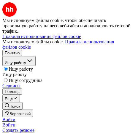
Мы используем файлы cookie, чтобы обеспечивать
правильную работу нашего веб-сайта и анализировать сетевой
трафик.
Правила использования файлов cookie
Мы используем файлы cookie.
Правила использования
файлов cookie
Понятно
Ищу работу
Ищу работу
Ищу работу
Ищу сотрудника
Сервисы
Помощь
Ещё
Поиск
Барлакский
Войти
Войти
Создать резюме