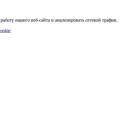
аботу нашего веб-сайта и анализировать сетевой трафик.
ookie