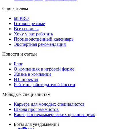
Соискателям
hh PRO
Готовое резюме
Все сервисы
Хочу у вас работать
Производственный календарь
Экспертная рекомендация
Новости и статьи
Блог
О компаниях в игровой форме
Жизнь в компании
ИТ-проекты
Рейтинг работодателей России
Молодым специалистам
Карьера для молодых специалистов
Школа программистов
Карьера в некоммерческих организациях
Боты для уведомлений