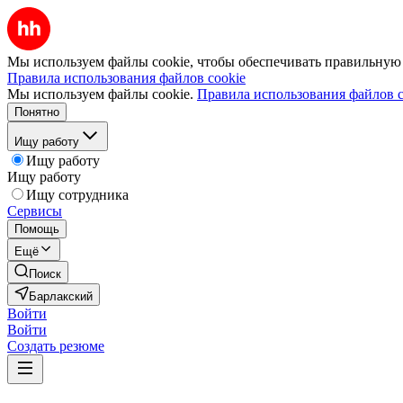
Мы используем файлы cookie, чтобы обеспечивать правильную р
Правила использования файлов cookie
Мы используем файлы cookie.
Правила использования файлов c
Понятно
Ищу работу
Ищу работу
Ищу работу
Ищу сотрудника
Сервисы
Помощь
Ещё
Поиск
Барлакский
Войти
Войти
Создать резюме