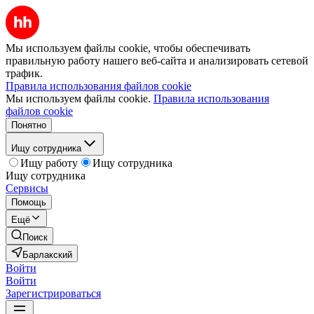
Мы используем файлы cookie, чтобы обеспечивать
правильную работу нашего веб-сайта и анализировать сетевой
трафик.
Правила использования файлов cookie
Мы используем файлы cookie.
Правила использования
файлов cookie
Понятно
Ищу сотрудника
Ищу работу
Ищу сотрудника
Ищу сотрудника
Сервисы
Помощь
Ещё
Поиск
Барлакский
Войти
Войти
Зарегистрироваться