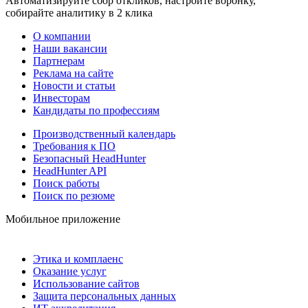
Автоматизируйте сбор откликов, настройте воронку,
собирайте аналитику в 2 клика
О компании
Наши вакансии
Партнерам
Реклама на сайте
Новости и статьи
Инвесторам
Кандидаты по профессиям
Производственный календарь
Требования к ПО
Безопасный HeadHunter
HeadHunter API
Поиск работы
Поиск по резюме
Мобильное приложение
Этика и комплаенс
Оказание услуг
Использование сайтов
Защита персональных данных