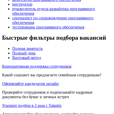
инструктор
руководитель отдела разработки программного
обеспечения
специалист по сопровождению программного
обеспечения
тестировщик программного обеспечения
Быстрые фильтры подбора вакансий
Полная занятость
Полный день
Вахтовый метод
Корпоративная поддержка сотрудников
Какой соцпакет вы предлагаете семейным сотрудникам?
Оформляйте кандидатов онлайн
Проверяйте сотрудников и подписывайте кадровые
документы без бумаг и личных встреч
Ускорьте подбор в 2 раза с Talantix