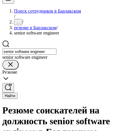
Поиск сотрудников в Барлакском
/
/
...
резюме в Барлакском
/
senior software engineer
senior software engineer
Резюме
Найти
Резюме соискателей на
должность senior software