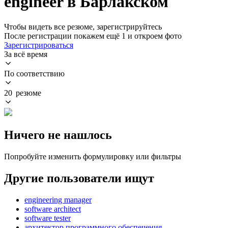
engineer в Барлакском
Чтобы видеть все резюме, зарегистрируйтесь
После регистрации покажем ещё 1 и откроем фото
Зарегистрироваться
За всё время
По соответствию
20 резюме
Ничего не нашлось
Попробуйте изменить формулировку или фильтры
Другие пользователи ищут
engineering manager
software architect
software tester
архитектор программного обеспечения