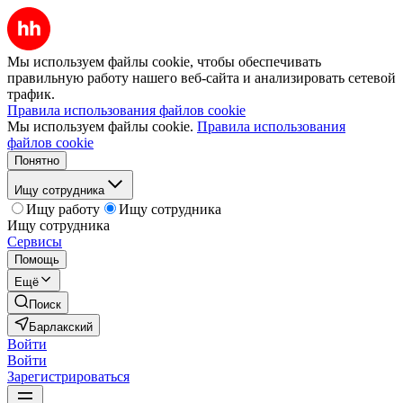
Мы используем файлы cookie, чтобы обеспечивать
правильную работу нашего веб-сайта и анализировать сетевой
трафик.
Правила использования файлов cookie
Мы используем файлы cookie.
Правила использования
файлов cookie
Понятно
Ищу сотрудника
Ищу работу
Ищу сотрудника
Ищу сотрудника
Сервисы
Помощь
Ещё
Поиск
Барлакский
Войти
Войти
Зарегистрироваться