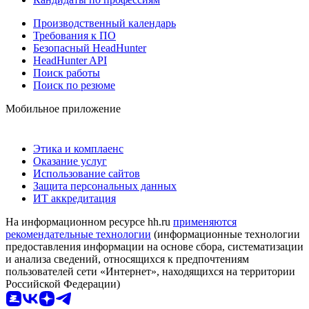
Производственный календарь
Требования к ПО
Безопасный HeadHunter
HeadHunter API
Поиск работы
Поиск по резюме
Мобильное приложение
Этика и комплаенс
Оказание услуг
Использование сайтов
Защита персональных данных
ИТ аккредитация
На информационном ресурсе hh.ru
применяются
рекомендательные технологии
(информационные технологии
предоставления информации на основе сбора, систематизации
и анализа сведений, относящихся к предпочтениям
пользователей сети «Интернет», находящихся на территории
Российской Федерации)