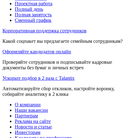
Проектная работа
Полный день
Полная занятость
Сменный график
Корпоративная поддержка сотрудников
Какой соцпакет вы предлагаете семейным сотрудникам?
Оформляйте кандидатов онлайн
Проверяйте сотрудников и подписывайте кадровые
документы без бумаг и личных встреч
Ускорьте подбор в 2 раза с Talantix
Автоматизируйте сбор откликов, настройте воронку,
собирайте аналитику в 2 клика
О компании
Наши вакансии
Партнерам
Реклама на сайте
Новости и статьи
Инвесторам
Кандидаты по профессиям