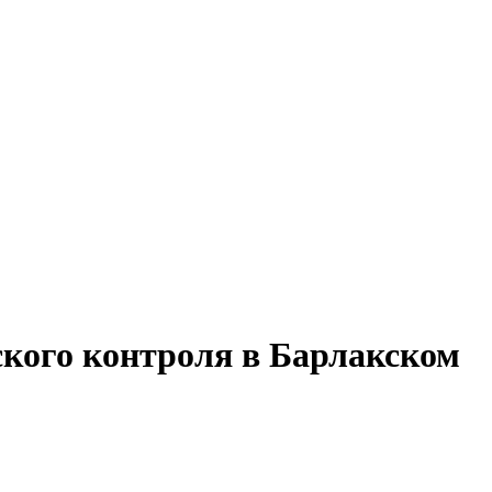
ского контроля в Барлакском