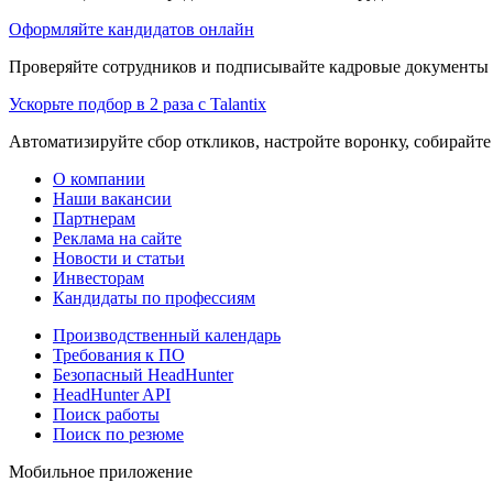
Оформляйте кандидатов онлайн
Проверяйте сотрудников и подписывайте кадровые документы 
Ускорьте подбор в 2 раза с Talantix
Автоматизируйте сбор откликов, настройте воронку, собирайте
О компании
Наши вакансии
Партнерам
Реклама на сайте
Новости и статьи
Инвесторам
Кандидаты по профессиям
Производственный календарь
Требования к ПО
Безопасный HeadHunter
HeadHunter API
Поиск работы
Поиск по резюме
Мобильное приложение