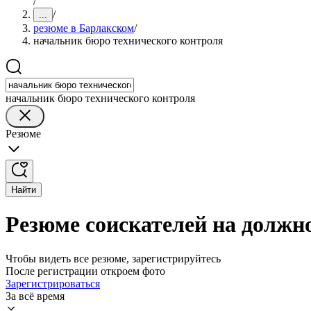
/
/
...
резюме в Барлакском
/
начальник бюро технического контроля
начальник бюро технического контроля
Резюме
Найти
Резюме соискателей на должн
Чтобы видеть все резюме, зарегистрируйтесь
После регистрации откроем фото
Зарегистрироваться
За всё время