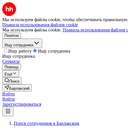
Мы используем файлы cookie, чтобы обеспечивать правильную р
Правила использования файлов cookie
Мы используем файлы cookie.
Правила использования файлов c
Понятно
Ищу сотрудника
Ищу работу
Ищу сотрудника
Ищу сотрудника
Сервисы
Помощь
Ещё
Поиск
Барлакский
Войти
Войти
Зарегистрироваться
Поиск сотрудников в Барлакском