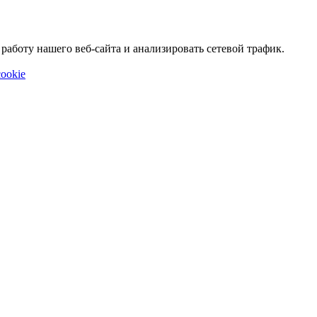
аботу нашего веб-сайта и анализировать сетевой трафик.
ookie