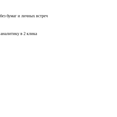
без бумаг и личных встреч
 аналитику в 2 клика