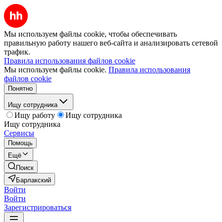
Мы используем файлы cookie, чтобы обеспечивать
правильную работу нашего веб-сайта и анализировать сетевой
трафик.
Правила использования файлов cookie
Мы используем файлы cookie.
Правила использования
файлов cookie
Понятно
Ищу сотрудника
Ищу работу
Ищу сотрудника
Ищу сотрудника
Сервисы
Помощь
Ещё
Поиск
Барлакский
Войти
Войти
Зарегистрироваться