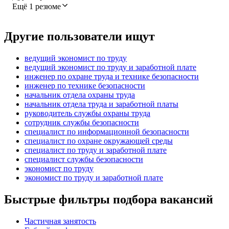
Ещё 1 резюме
Другие пользователи ищут
ведущий экономист по труду
ведущий экономист по труду и заработной плате
инженер по охране труда и технике безопасности
инженер по технике безопасности
начальник отдела охраны труда
начальник отдела труда и заработной платы
руководитель службы охраны труда
сотрудник службы безопасности
специалист по информационной безопасности
специалист по охране окружающей среды
специалист по труду и заработной плате
специалист службы безопасности
экономист по труду
экономист по труду и заработной плате
Быстрые фильтры подбора вакансий
Частичная занятость