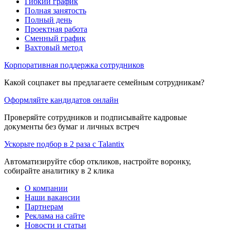
Гибкий график
Полная занятость
Полный день
Проектная работа
Сменный график
Вахтовый метод
Корпоративная поддержка сотрудников
Какой соцпакет вы предлагаете семейным сотрудникам?
Оформляйте кандидатов онлайн
Проверяйте сотрудников и подписывайте кадровые
документы без бумаг и личных встреч
Ускорьте подбор в 2 раза с Talantix
Автоматизируйте сбор откликов, настройте воронку,
собирайте аналитику в 2 клика
О компании
Наши вакансии
Партнерам
Реклама на сайте
Новости и статьи