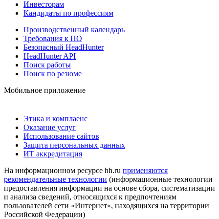
Инвесторам
Кандидаты по профессиям
Производственный календарь
Требования к ПО
Безопасный HeadHunter
HeadHunter API
Поиск работы
Поиск по резюме
Мобильное приложение
Этика и комплаенс
Оказание услуг
Использование сайтов
Защита персональных данных
ИТ аккредитация
На информационном ресурсе hh.ru
применяются
рекомендательные технологии
(информационные технологии
предоставления информации на основе сбора, систематизации
и анализа сведений, относящихся к предпочтениям
пользователей сети «Интернет», находящихся на территории
Российской Федерации)