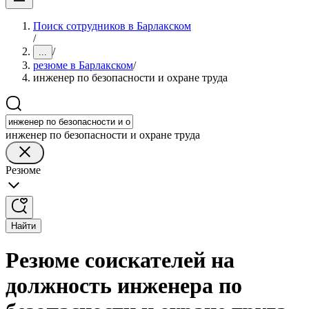
Поиск сотрудников в Барлакском
/
/
...
резюме в Барлакском
/
инженер по безопасности и охране труда
инженер по безопасности и охране труда
Резюме
Найти
Резюме соискателей на
должность инженера по