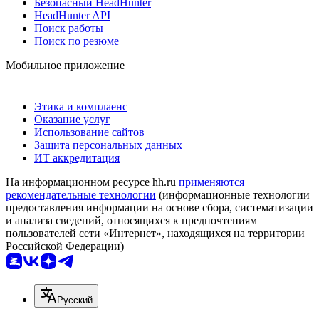
Безопасный HeadHunter
HeadHunter API
Поиск работы
Поиск по резюме
Мобильное приложение
Этика и комплаенс
Оказание услуг
Использование сайтов
Защита персональных данных
ИТ аккредитация
На информационном ресурсе hh.ru
применяются
рекомендательные технологии
(информационные технологии
предоставления информации на основе сбора, систематизации
и анализа сведений, относящихся к предпочтениям
пользователей сети «Интернет», находящихся на территории
Российской Федерации)
Русский