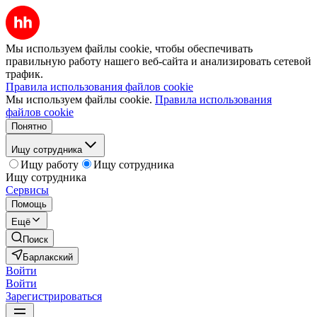
Мы используем файлы cookie, чтобы обеспечивать
правильную работу нашего веб-сайта и анализировать сетевой
трафик.
Правила использования файлов cookie
Мы используем файлы cookie.
Правила использования
файлов cookie
Понятно
Ищу сотрудника
Ищу работу
Ищу сотрудника
Ищу сотрудника
Сервисы
Помощь
Ещё
Поиск
Барлакский
Войти
Войти
Зарегистрироваться