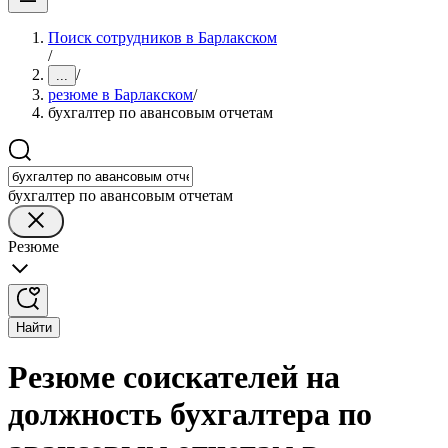
Поиск сотрудников в Барлакском
/
/
...
резюме в Барлакском
/
бухгалтер по авансовым отчетам
бухгалтер по авансовым отчетам
Резюме
Найти
Резюме соискателей на
должность бухгалтера по