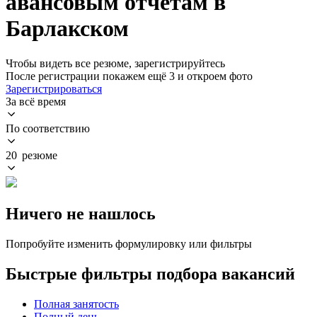
авансовым отчетам в
Барлакском
Чтобы видеть все резюме, зарегистрируйтесь
После регистрации покажем ещё 3 и откроем фото
Зарегистрироваться
За всё время
По соответствию
20 резюме
Ничего не нашлось
Попробуйте изменить формулировку или фильтры
Быстрые фильтры подбора вакансий
Полная занятость
Полный день