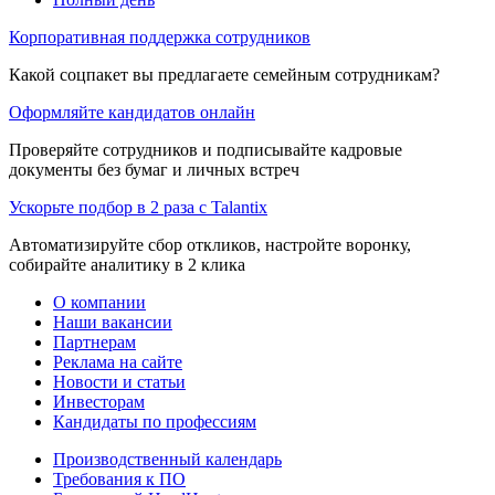
Корпоративная поддержка сотрудников
Какой соцпакет вы предлагаете семейным сотрудникам?
Оформляйте кандидатов онлайн
Проверяйте сотрудников и подписывайте кадровые
документы без бумаг и личных встреч
Ускорьте подбор в 2 раза с Talantix
Автоматизируйте сбор откликов, настройте воронку,
собирайте аналитику в 2 клика
О компании
Наши вакансии
Партнерам
Реклама на сайте
Новости и статьи
Инвесторам
Кандидаты по профессиям
Производственный календарь
Требования к ПО