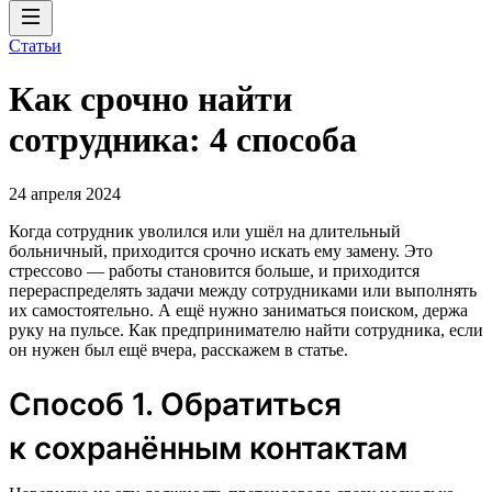
Статьи
Как срочно найти
сотрудника: 4 способа
24 апреля 2024
Когда сотрудник уволился или ушёл на длительный
больничный, приходится срочно искать ему замену. Это
стрессово — работы становится больше, и приходится
перераспределять задачи между сотрудниками или выполнять
их самостоятельно. А ещё нужно заниматься поиском, держа
руку на пульсе. Как предпринимателю найти сотрудника, если
он нужен был ещё вчера, расскажем в статье.
Способ 1. Обратиться
к сохранённым контактам