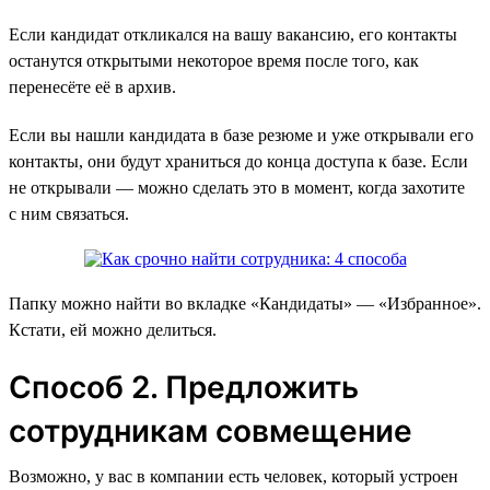
Если кандидат откликался на вашу вакансию, его контакты
останутся открытыми некоторое время после того, как
перенесёте её в архив.
Если вы нашли кандидата в базе резюме и уже открывали его
контакты, они будут храниться до конца доступа к базе. Если
не открывали — можно сделать это в момент, когда захотите
с ним связаться.
Папку можно найти во вкладке «‎Кандидаты» — «Избранное».
Кстати, ей можно делиться.
Способ 2. Предложить
сотрудникам совмещение
Возможно, у вас в компании есть человек, который устроен