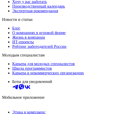
Хочу у вас работать
Производственный календарь
Экспертная рекомендация
Новости и статьи
Блог
О компаниях в игровой форме
Жизнь в компании
ИТ-проекты
Рейтинг работодателей России
Молодым специалистам
Карьера для молодых специалистов
Школа программистов
Карьера в некоммерческих организациях
Боты для уведомлений
Мобильное приложение
Этика и комплаенс