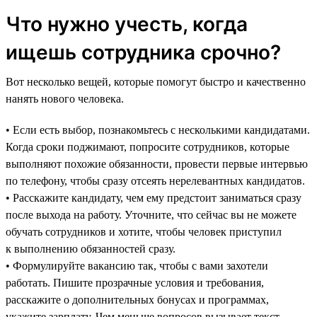
Что нужно учесть, когда
ищешь сотрудника срочно?
Вот несколько вещей, которые помогут быстро и качественно
нанять нового человека.
• Если есть выбор, познакомьтесь с несколькими кандидатами.
Когда сроки поджимают, попросите сотрудников, которые
выполняют похожие обязанности, провести первые интервью
по телефону, чтобы сразу отсеять нерелевантных кандидатов.
• Расскажите кандидату, чем ему предстоит заниматься сразу
после выхода на работу. Уточните, что сейчас вы не можете
обучать сотрудников и хотите, чтобы человек приступил
к выполнению обязанностей сразу.
• Формулируйте вакансию так, чтобы с вами захотели
работать. Пишите прозрачные условия и требования,
расскажите о дополнительных бонусах и программах,
укажите зарплату. Чем меньше вопросов вызывает текст