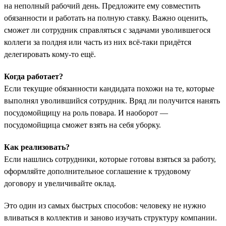
на неполный рабочий день. Предложите ему совместить
обязанности и работать на полную ставку. Важно оценить,
сможет ли сотрудник справляться с задачами уволившегося
коллеги за полдня или часть из них всё-таки придётся
делегировать кому-то ещё.
Когда работает?
Если текущие обязанности кандидата похожи на те, которые
выполнял уволившийся сотрудник. Вряд ли получится нанять
посудомойщицу на роль повара. И наоборот —
посудомойщица сможет взять на себя уборку.
Как реализовать?
Если нашлись сотрудники, которые готовы взяться за работу,
оформляйте дополнительное соглашение к трудовому
договору и увеличивайте оклад.
Это один из самых быстрых способов: человеку не нужно
вливаться в коллектив и заново изучать структуру компании.