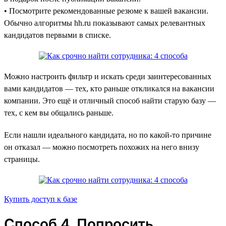
• Посмотрите рекомендованные резюме к вашей вакансии.
Обычно алгоритмы hh.ru показывают самых релевантных
кандидатов первыми в списке.
Можно настроить фильтр и искать среди заинтересованных
вами кандидатов — тех, кто раньше откликался на вакансии
компании. Это ещё и отличный способ найти старую базу —
тех, с кем вы общались раньше.
Если нашли идеального кандидата, но по какой-то причине
он отказал — можно посмотреть похожих на него внизу
страницы.
Купить доступ к базе
Способ 4. Попросить