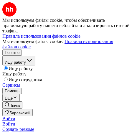
Мы используем файлы cookie, чтобы обеспечивать
правильную работу нашего веб-сайта и анализировать сетевой
трафик.
Правила использования файлов cookie
Мы используем файлы cookie.
Правила использования
файлов cookie
Понятно
Ищу работу
Ищу работу
Ищу работу
Ищу сотрудника
Сервисы
Помощь
Ещё
Поиск
Барлакский
Войти
Войти
Создать резюме