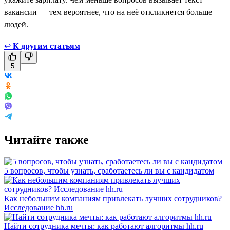
вакансии — тем вероятнее, что на неё откликнется больше
людей.
↩
К другим статьям
5
Читайте также
5 вопросов, чтобы узнать, сработаетесь ли вы с кандидатом
Как небольшим компаниям привлекать лучших сотрудников?
Исследование hh.ru
Найти сотрудника мечты: как работают алгоритмы hh.ru