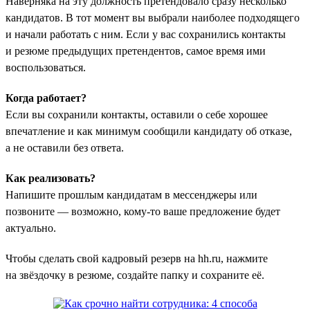
Наверняка на эту должность претендовало сразу несколько
кандидатов. В тот момент вы выбрали наиболее подходящего
и начали работать с ним. Если у вас сохранились контакты
и резюме предыдущих претендентов, самое время ими
воспользоваться.
Когда работает?
Если вы сохранили контакты, оставили о себе хорошее
впечатление и как минимум сообщили кандидату об отказе,
а не оставили без ответа.
Как реализовать?
Напишите прошлым кандидатам в мессенджеры или
позвоните — возможно, кому-то ваше предложение будет
актуально.
Чтобы сделать свой кадровый резерв на hh.ru, нажмите
на звёздочку в резюме, создайте папку и сохраните её.