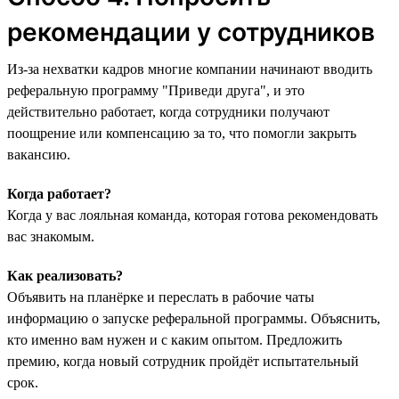
рекомендации у сотрудников
Из-за нехватки кадров многие компании начинают вводить
реферальную программу "‎Приведи друга",‎ и это
действительно работает, когда сотрудники получают
поощрение или компенсацию за то, что помогли закрыть
вакансию.
Когда работает?
Когда у вас лояльная команда, которая готова рекомендовать
вас знакомым.
Как реализовать?
Объявить на планёрке и переслать в рабочие чаты
информацию о запуске реферальной программы. Объяснить,
кто именно вам нужен и с каким опытом. Предложить
премию, когда новый сотрудник пройдёт испытательный
срок.