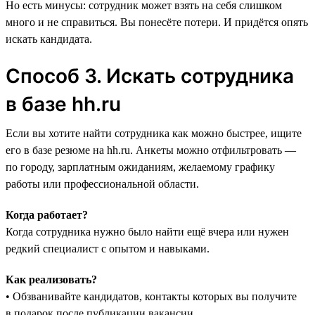
Но есть минусы: сотрудник может взять на себя слишком
много и не справиться. Вы понесёте потери. И придётся опять
искать кандидата.
Способ 3. Искать сотрудника
в базе hh.ru
Если вы хотите найти сотрудника как можно быстрее, ищите
его в базе резюме на hh.ru‎. Анкеты можно отфильтровать —
по городу, зарплатным ожиданиям, желаемому графику
работы или профессиональной области.
Когда работает?
Когда сотрудника нужно было найти ещё вчера или нужен
редкий специалист с опытом и навыками.
Как реализовать?
• Обзванивайте кандидатов, контакты которых вы получите
в подарок после публикации вакансии.