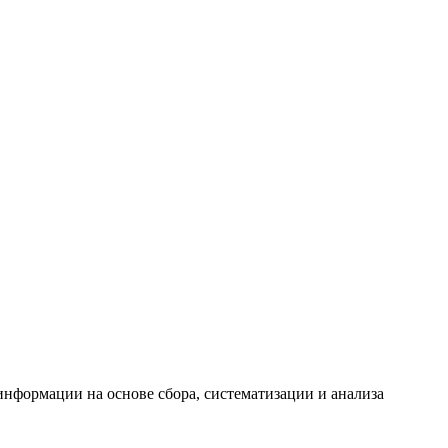
формации на основе сбора, систематизации и анализа