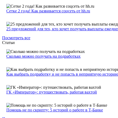
Сетке 2 года! Как развивается соцсеть от hh.ru
25 предложений для тех, кто хочет получать выплаты ежедн
Посмотреть все
Статьи
Сколько можно получать на подработках
Как выбрать подработку и не попасть в неприятную истори
ГК «Император»: путешествовать, работая вахтой
Помощь не по скрипту: 5 историй о работе в Т-Банке