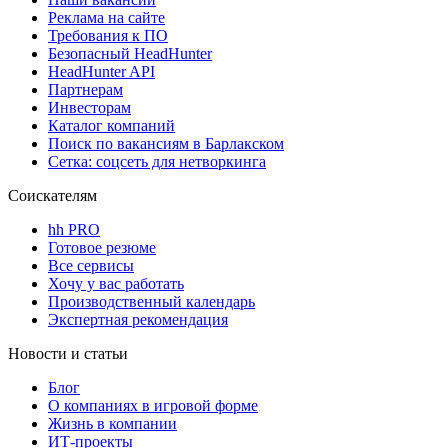
Реклама на сайте
Требования к ПО
Безопасный HeadHunter
HeadHunter API
Партнерам
Инвесторам
Каталог компаний
Поиск по вакансиям в Барлакском
Сетка: соцсеть для нетворкинга
Соискателям
hh PRO
Готовое резюме
Все сервисы
Хочу у вас работать
Производственный календарь
Экспертная рекомендация
Новости и статьи
Блог
О компаниях в игровой форме
Жизнь в компании
ИТ-проекты