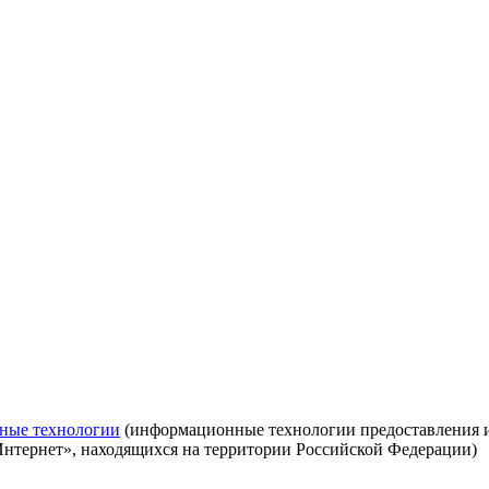
ные технологии
(информационные технологии предоставления ин
Интернет», находящихся на территории Российской Федерации)