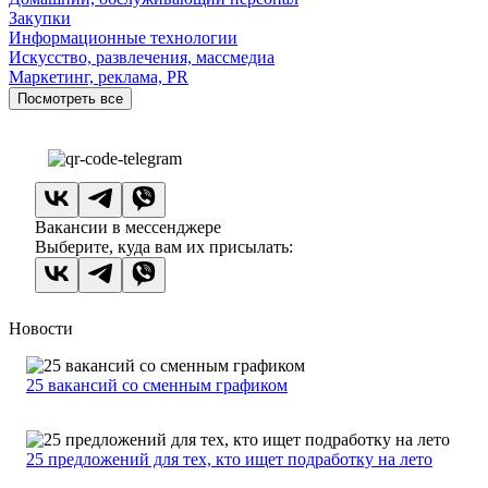
Закупки
Информационные технологии
Искусство, развлечения, массмедиа
Маркетинг, реклама, PR
Посмотреть все
Вакансии в мессенджере
Выберите, куда вам их присылать:
Новости
25 вакансий со сменным графиком
25 предложений для тех, кто ищет подработку на лето