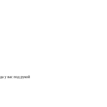
да у вас под рукой