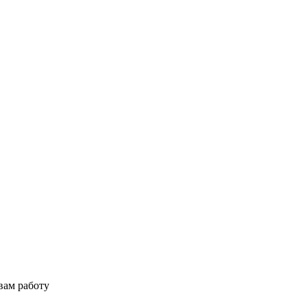
вам работу