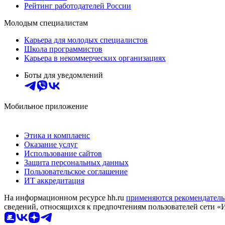
Рейтинг работодателей России
Молодым специалистам
Карьера для молодых специалистов
Школа программистов
Карьера в некоммерческих организациях
Боты для уведомлений
Мобильное приложение
Этика и комплаенс
Оказание услуг
Использование сайтов
Защита персональных данных
Пользовательское соглашение
ИТ аккредитация
На информационном ресурсе hh.ru
применяются рекомендатель
сведений, относящихся к предпочтениям пользователей сети «