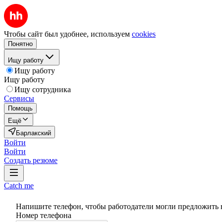
Чтобы сайт был удобнее, используем
cookies
Понятно
Ищу работу
Ищу работу
Ищу работу
Ищу сотрудника
Сервисы
Помощь
Ещё
Барлакский
Войти
Войти
Создать резюме
Catch me
Напишите телефон, чтобы работодатели могли предложить 
Номер телефона