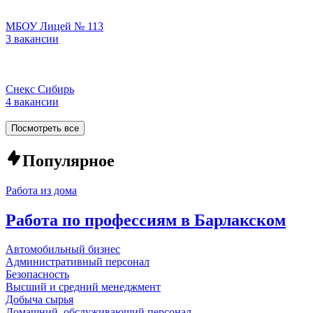
МБОУ Лицей № 113
3 вакансии
Снекс Сибирь
4 вакансии
Посмотреть все
Популярное
Работа из дома
Работа по профессиям в Барлакском
Автомобильный бизнес
Административный персонал
Безопасность
Высший и средний менеджмент
Добыча сырья
Домашний, обслуживающий персонал