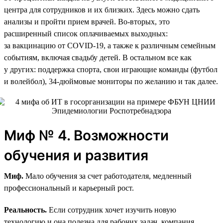
центра для сотрудников и их близких. Здесь можно сдать
анализы и пройти прием врачей. Во-вторых, это
расширенный список оплачиваемых выходных:
за вакцинацию от COVID-19, а также к различным семейным
событиям, включая свадьбу детей. В остальном все как
у других: поддержка спорта, свои играющие команды (футбол
и волейбол), 34‑дюймовые мониторы по желанию и так далее.
Миф № 4. Возможности
обучения и развития
Миф.
Мало обучения за счет работодателя, медленный
профессиональный и карьерный рост.
Реальность.
Если сотрудник хочет изучить новую
технологию и она полезна для рабочих задач, компания