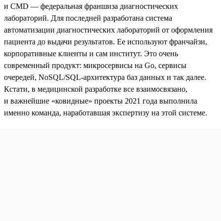
и CMD — федеральная франшиза диагностических
лабораторий. Для последней разработана система
автоматизации диагностических лабораторий от оформления
пациента до выдачи результатов. Ее используют франчайзи,
корпоративные клиенты и сам институт. Это очень
современный продукт: микросервисы на Go, сервисы
очередей, NoSQL/SQL-архитектура баз данных и так далее.
Кстати, в медицинской разработке все взаимосвязано,
и важнейшие «ковидные» проекты 2021 года выполнила
именно команда, наработавшая экспертизу на этой системе.