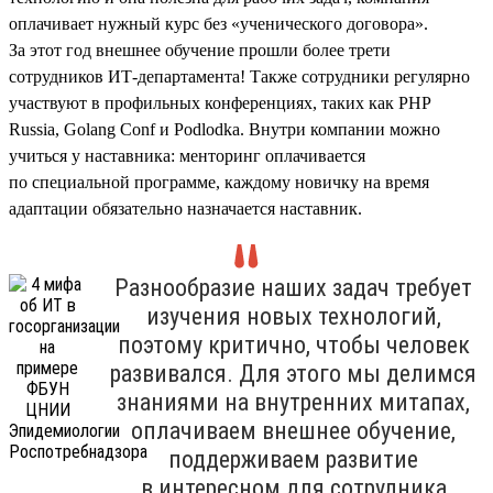
оплачивает нужный курс без «ученического договора».
За этот год внешнее обучение прошли более трети
сотрудников ИТ-департамента! Также сотрудники регулярно
участвуют в профильных конференциях, таких как PHP
Russia, Golang Conf и Podlodka. Внутри компании можно
учиться у наставника: менторинг оплачивается
по специальной программе, каждому новичку на время
адаптации обязательно назначается наставник.
Разнообразие наших задач требует
изучения новых технологий,
поэтому критично, чтобы человек
развивался. Для этого мы делимся
знаниями на внутренних митапах,
оплачиваем внешнее обучение,
поддерживаем развитие
в интересном для сотрудника