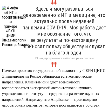
Здесь я могу развиваться
одновременно в ИТ и медицине, что
актуально после недавней
пандемии COVID-19. Моя работа дает
мне осознание того, что
ее результаты по-настоящему
приносят пользу обществу и служат
на благо людей.
Юрий, программист лабораторных систем
Помимо проектов государственной важности, у ФБУН ЦНИИ
Эпидемиологии Роспотребнадзора есть коммерческие
направления. Клиентам они дают возможность
воспользоваться экспертизой авторитетного научного
учреждения, а институту — средства на развитие научных
направлений. Например, это Amplisense — производство
лабораторных реагентов, которые поставляются в 50 стран,