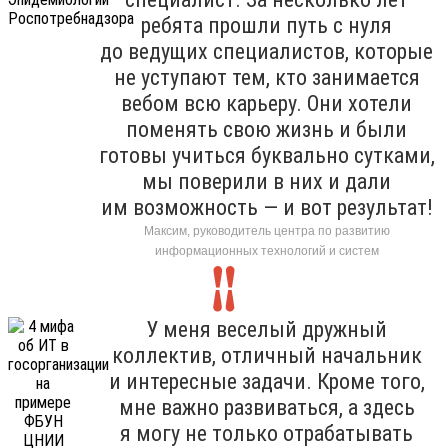
ребята прошли путь с нуля
до ведущих специалистов, которые
не уступают тем, кто занимается
вебом всю карьеру. Они хотели
поменять свою жизнь и были
готовы учиться буквально сутками,
мы поверили в них и дали
им возможность — и вот результат!
Максим, руководитель центра по развитию
информационных технологий и систем
У меня веселый дружный
коллектив, отличный начальник
и интересные задачи. Кроме того,
мне важно развиваться, а здесь
я могу не только отрабатывать