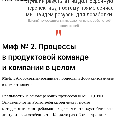
лучший результат на долгосрочную
перспективу, поэтому прямо сейчас
мы найдем ресурсы для доработки.
Евгений, руководитель направления по разработке веб-
приложений
Миф № 2. Процессы
в продуктовой команде
и компании в целом
Миф.
Забюрократизированные процессы и формализованные
взаимоотношения.
Реальность
. В основе рабочих процессов ФБУН ЦНИИ
Эпидемиологии Роспотребнадзора лежат гибкие
методологии, хотя требования к срокам и отказоустойчивости
диктуют свои особенности. Когда-то разработка строилась