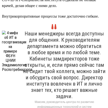
врачей, делая общее с ними дело.
Внутрикорпоративные процессы тоже достаточно гибкие.
Наши менеджеры всегда доступны
для общения. К руководителям
департамента можно обратиться
в любое время и по любой теме.
Кабинеты замдиректоров тоже
открыты, и, если прямо сейчас там
не сидит твой коллега, можно зайти
и обсудить свой вопрос. Директор
института вовлечен в ИТ и лично
знает тех, кто решает важные
задачи.
Максим, руководитель центра по развитию
информационных технологий и систем