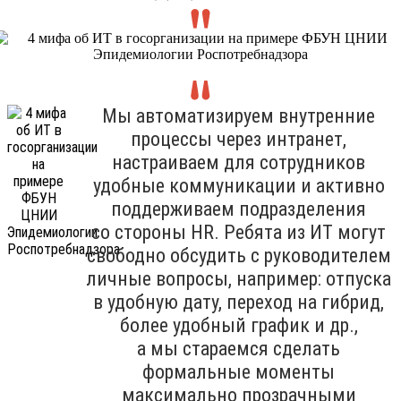
Мы автоматизируем внутренние
процессы через интранет,
настраиваем для сотрудников
удобные коммуникации и активно
поддерживаем подразделения
со стороны HR. Ребята из ИТ могут
свободно обсудить с руководителем
личные вопросы, например: отпуска
в удобную дату, переход на гибрид,
более удобный график и др.,
а мы стараемся сделать
формальные моменты
максимально прозрачными