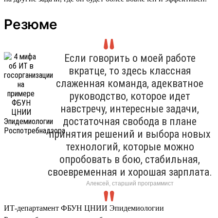
Резюме
Если говорить о моей работе
вкратце, то здесь классная
слаженная команда, адекватное
руководство, которое идет
навстречу, интересные задачи,
достаточная свобода в плане
принятия решений и выбора новых
технологий, которые можно
опробовать в бою, стабильная,
своевременная и хорошая зарплата.
Алексей, старший программист
ИТ-департамент ФБУН ЦНИИ Эпидемиологии