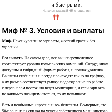
и быстрыми.
Наталья, главный HR-специалист
Миф № 3. Условия и выплаты
Миф.
Неконкурентные зарплаты, жесткий график без
удаленки.
Реальность.
На самом деле, все вышеперечисленное
соответствует уровню коммерческих компаний. Сотрудникам
доступны и гибридный формат работы, и полная удаленка.
Выплаты стабильны и всегда происходят точно по графику,
а их размер соответствует рынку: подразделение по работе
с персоналом постоянно ведет мониторинг, и если зарплаты
по каким-то позициям отстают, то их повышают.
Есть и необычные «профильные» бенефиты. Во-первых, это
50‑процентная скидка на услуги собственного медицинского