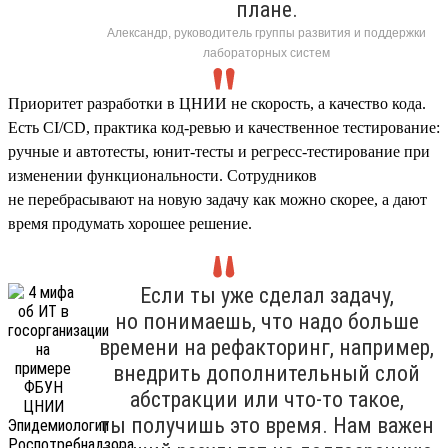
плане.
Александр, руководитель группы развития и поддержки
лабораторных систем
Приоритет разработки в ЦНИИ не скорость, а качество кода.
Есть CI/CD, практика код-ревью и качественное тестирование:
ручные и автотесты, юнит-тесты и регресс-тестирование при
изменении функциональности. Сотрудников
не перебрасывают на новую задачу как можно скорее, а дают
время продумать хорошее решение.
Если ты уже сделал задачу,
но понимаешь, что надо больше
времени на рефакторинг, например,
внедрить дополнительный слой
абстракции или что-то такое,
ты получишь это время. Нам важен