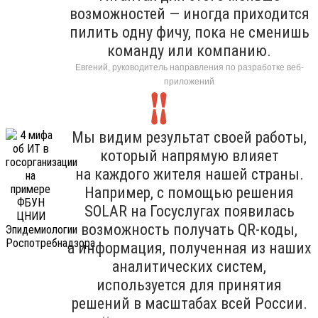
возможностей — иногда приходится
пилить одну фичу, пока не сменишь
команду или компанию.
Евгений, руководитель направления по разработке веб-
приложений
Мы видим результат своей работы,
который напрямую влияет
на каждого жителя нашей страны.
Например, с помощью решения
SOLAR на Госуслугах появилась
возможность получать QR-коды,
а информация, полученная из наших
аналитических систем,
используется для принятия
решений в масштабах всей России.