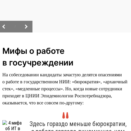
/
Мифы о работе
в госучреждении
На собеседовании кандидаты зачастую делятся опасениями
о работе в государственном НИИ: «бюрократия», «архаичный
стек», «медленные процессы». Но, когда новые сотрудники
приходят в ЦНИИ Эпидемиологии Роспотребнадзора,
оказывается, что все совсем по-другому:
Здесь гораздо меньше бюрократии,