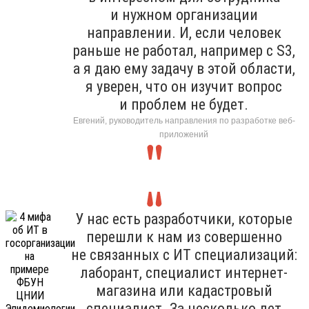
и нужном организации
направлении. И, если человек
раньше не работал, например с S3,
а я даю ему задачу в этой области,
я уверен, что он изучит вопрос
и проблем не будет.
Евгений, руководитель направления по разработке веб-
приложений
У нас есть разработчики, которые
перешли к нам из совершенно
не связанных с ИТ специализаций:
лаборант, специалист интернет-
магазина или кадастровый
специалист. За несколько лет