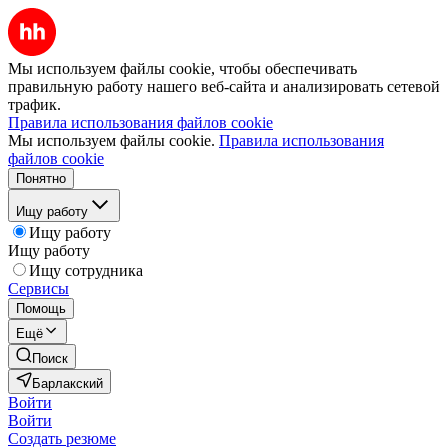
Мы используем файлы cookie, чтобы обеспечивать
правильную работу нашего веб-сайта и анализировать сетевой
трафик.
Правила использования файлов cookie
Мы используем файлы cookie.
Правила использования
файлов cookie
Понятно
Ищу работу
Ищу работу
Ищу работу
Ищу сотрудника
Сервисы
Помощь
Ещё
Поиск
Барлакский
Войти
Войти
Создать резюме