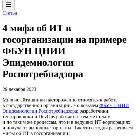
Статьи
4 мифа об ИТ в
госорганизации на примере
ФБУН ЦНИИ
Эпидемиологии
Роспотребнадзора
29 декабря 2023
Многие айтишники настороженно относятся к работе
в государственной организации. Но возьмем
ФБУН ЦНИИ
Эпидемиологии Роспотребнадзора
: разработчики,
тестировщики и DevOps работают с тем же стеком
и по таким же процессам, что и в ведущих ИТ-корпорациях,
и получают рыночные зарплаты. Так что сегодня развеиваем
мифы об ИТ в госорганизации!