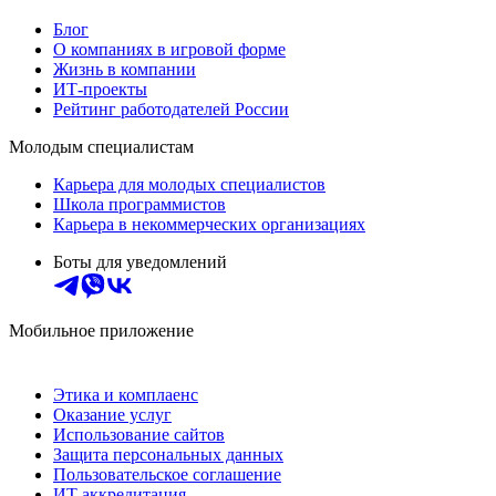
Блог
О компаниях в игровой форме
Жизнь в компании
ИТ-проекты
Рейтинг работодателей России
Молодым специалистам
Карьера для молодых специалистов
Школа программистов
Карьера в некоммерческих организациях
Боты для уведомлений
Мобильное приложение
Этика и комплаенс
Оказание услуг
Использование сайтов
Защита персональных данных
Пользовательское соглашение
ИТ аккредитация