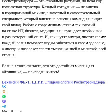
Роспотребнадзора — это стабильно растущая, но пока еще
компактная структура. Каждый сотрудник — не винтик
в корпоративной махине, а заметный и самостоятельный
специалист, который влияет на решения команды и видит
свой вклад. Работа с современным стеком технологий
на стыке ИТ, бизнеса, медицины и науки дает необычный
и разносторонний опыт. И, как шутят внутри, чистит карму:
каждый релиз помогает людям заботиться о своем здоровье,
а иногда и позволяет спасти тысячи жизней в масштабе всей
страны.
Если вы тоже считаете, что это достойная миссия для
айтишника, — присоединяйтесь!
Вакансии ФБУН ЦНИИ Эпидемиологии Роспотребнадзора
HeadHunter