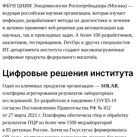
ФБУН ЦНИИ Эпидемиологии Роспотребнадзора (Москва) —
ведущая российская научная организация, которая изучает
инфекции, разрабатывает методы их диагностики и лечения
и активно применяет веб-решения для автоматизации как
научных, так и прикладных задач. А более 100 разработчиков,
аналитиков, тестировщиков, DevOps и других специалистов
ИТ-департамента института создают высоконагруженные
цифровые продукты федерального масштаба.
Цифровые решения института
Один из ключевых продуктов организации —
SOLAR
,
платформа агрегирования результатов лабораторных
исследований. Ее разработали в пандемию COVID-19
согласно Постановлению Правительства РФ № 452
от 27 марта 2021 г. Платформа обеспечила сбор и обработку
результатов ПЦР из более чем 1500 медлабораторий
в 85 регионах России. Затем на Госуслугах формировались