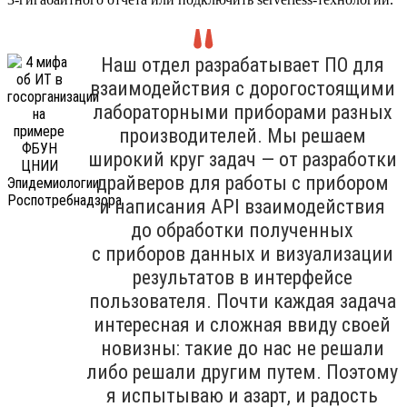
Наш отдел разрабатывает ПО для
взаимодействия с дорогостоящими
лабораторными приборами разных
производителей. Мы решаем
широкий круг задач — от разработки
драйверов для работы с прибором
и написания API взаимодействия
до обработки полученных
с приборов данных и визуализации
результатов в интерфейсе
пользователя. Почти каждая задача
интересная и сложная ввиду своей
новизны: такие до нас не решали
либо решали другим путем. Поэтому
я испытываю и азарт, и радость