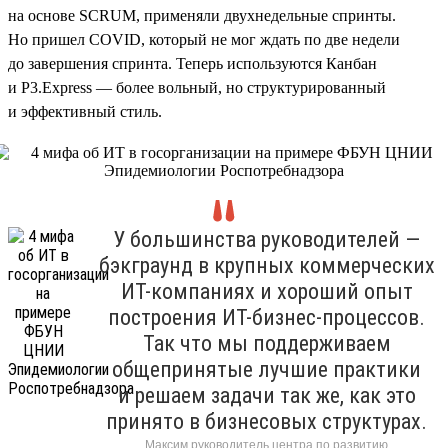
на основе SCRUM, применяли двухнедельные спринты.
Но пришел COVID, который не мог ждать по две недели
до завершения спринта. Теперь используются Канбан
и P3.Express — более вольный, но структурированный
и эффективный стиль.
У большинства руководителей —
бэкграунд в крупных коммерческих
ИТ-компаниях и хороший опыт
построения ИТ-бизнес-процессов.
Так что мы поддерживаем
общепринятые лучшие практики
и решаем задачи так же, как это
принято в бизнесовых структурах.
Максим руководитель центра по развитию