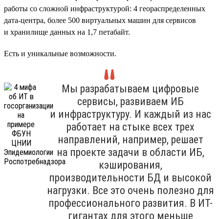
работы со сложной инфраструктурой: 4 геораспределенных
дата-центра, более 500 виртуальных машин для сервисов
и хранилище данных на 1,7 петабайт.
Есть и уникальные возможности.
Мы разрабатываем цифровые
сервисы, развиваем ИБ
и инфраструктуру. И каждый из нас
работает на стыке всех трех
направлений, например, решает
на проекте задачи в области ИБ,
кэширования,
производительности БД и высокой
нагрузки. Все это очень полезно для
профессионального развития. В ИТ-
гигантах для этого меньше