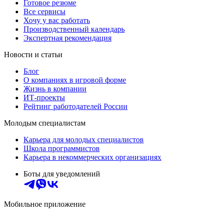
Готовое резюме
Все сервисы
Хочу у вас работать
Производственный календарь
Экспертная рекомендация
Новости и статьи
Блог
О компаниях в игровой форме
Жизнь в компании
ИТ-проекты
Рейтинг работодателей России
Молодым специалистам
Карьера для молодых специалистов
Школа программистов
Карьера в некоммерческих организациях
Боты для уведомлений
Мобильное приложение