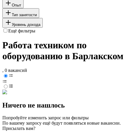
Опыт
Тип занятости
Уровень дохода
Ещё фильтры
Работа техником по
оборудованию в Барлакском
, 0 вакансий
Ничего не нашлось
Попробуйте изменить запрос или фильтры
По вашему запросу ещё будут появляться новые вакансии.
Присылать вам?