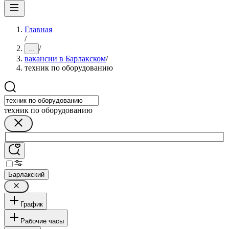
Главная
/
/
...
вакансии в Барлакском
/
техник по оборудованию
техник по оборудованию
Барлакский
График
Рабочие часы