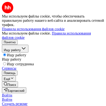
Мы используем файлы cookie, чтобы обеспечивать
правильную работу нашего веб-сайта и анализировать сетевой
трафик.
Правила использования файлов cookie
Мы используем файлы cookie.
Правила использования
файлов cookie
Понятно
Ищу работу
Ищу работу
Ищу работу
Ищу сотрудника
Сервисы
Помощь
Ещё
Поиск
Барлакский
Войти
Войти
Создать резюме