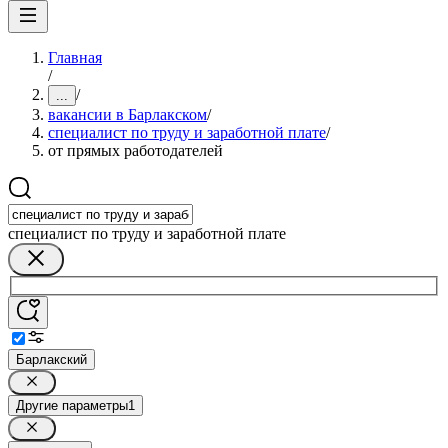
Главная
/
/
...
вакансии в Барлакском
/
специалист по труду и заработной плате
/
от прямых работодателей
специалист по труду и заработной плате
Барлакский
Другие параметры
1