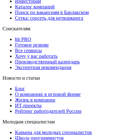
Инвесторам
Каталог компаний
Поиск по вакансиям в Барлакском
Сетка: соцсеть для нетворкинга
Соискателям
hh PRO
Готовое резюме
Все сервисы
Хочу у вас работать
Производственный календарь
Экспертная рекомендация
Новости и статьи
Блог
О компаниях в игровой форме
Жизнь в компании
ИТ-проекты
Рейтинг работодателей России
Молодым специалистам
Карьера для молодых специалистов
Школа программистов