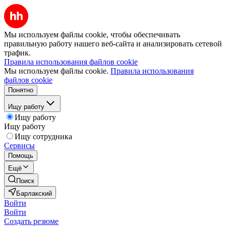
Мы используем файлы cookie, чтобы обеспечивать
правильную работу нашего веб-сайта и анализировать сетевой
трафик.
Правила использования файлов cookie
Мы используем файлы cookie.
Правила использования
файлов cookie
Понятно
Ищу работу
Ищу работу
Ищу работу
Ищу сотрудника
Сервисы
Помощь
Ещё
Поиск
Барлакский
Войти
Войти
Создать резюме