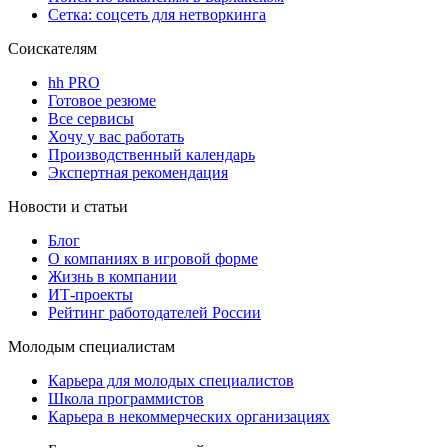
Сетка: соцсеть для нетворкинга
Соискателям
hh PRO
Готовое резюме
Все сервисы
Хочу у вас работать
Производственный календарь
Экспертная рекомендация
Новости и статьи
Блог
О компаниях в игровой форме
Жизнь в компании
ИТ-проекты
Рейтинг работодателей России
Молодым специалистам
Карьера для молодых специалистов
Школа программистов
Карьера в некоммерческих организациях