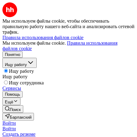
Мы используем файлы cookie, чтобы обеспечивать
правильную работу нашего веб-сайта и анализировать сетевой
трафик.
Правила использования файлов cookie
Мы используем файлы cookie.
Правила использования
файлов cookie
Понятно
Ищу работу
Ищу работу
Ищу работу
Ищу сотрудника
Сервисы
Помощь
Ещё
Поиск
Барлакский
Войти
Войти
Создать резюме