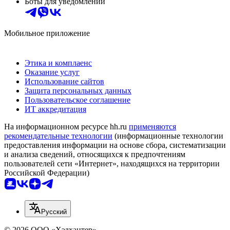
Боты для уведомлений
Мобильное приложение
Этика и комплаенс
Оказание услуг
Использование сайтов
Защита персональных данных
Пользовательское соглашение
ИТ аккредитация
На информационном ресурсе hh.ru
применяются
рекомендательные технологии
(информационные технологии
предоставления информации на основе сбора, систематизации
и анализа сведений, относящихся к предпочтениям
пользователей сети «Интернет», находящихся на территории
Российской Федерации)
Русский
© 2026 ООО «Хэдхантер»