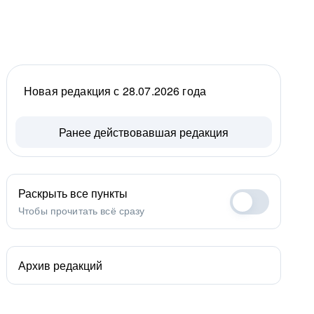
Новая редакция с 28.07.2026 года
Ранее действовавшая редакция
Раскрыть все пункты
Чтобы прочитать всё сразу
Архив редакций