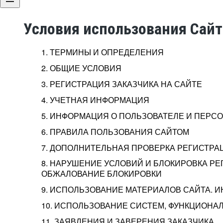
Условия использования Сай
1. ТЕРМИНЫ И ОПРЕДЕЛЕНИЯ
2. ОБЩИЕ УСЛОВИЯ
3. РЕГИСТРАЦИЯ ЗАКАЗЧИКА НА САЙТЕ
4. УЧЕТНАЯ ИНФОРМАЦИЯ
5. ИНФОРМАЦИЯ О ПОЛЬЗОВАТЕЛЕ И ПЕР
6. ПРАВИЛА ПОЛЬЗОВАНИЯ САЙТОМ
7. ДОПОЛНИТЕЛЬНАЯ ПРОВЕРКА РЕГИСТРА
8. НАРУШЕНИЕ УСЛОВИЙ И БЛОКИРОВКА РЕ
ОБЖАЛОВАНИЕ БЛОКИРОВКИ
9. ИСПОЛЬЗОВАНИЕ МАТЕРИАЛОВ САЙТА. 
10. ИСПОЛЬЗОВАНИЕ СИСТЕМ, ФУНКЦИОНАЛ
11. ЗАЯВЛЕНИЯ И ЗАВЕРЕНИЯ ЗАКАЗЧИКА