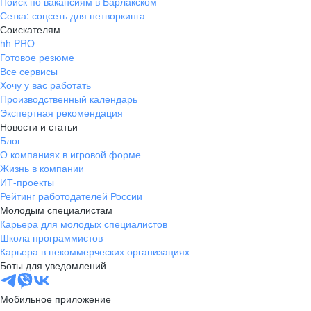
Поиск по вакансиям в Барлакском
Сетка: соцсеть для нетворкинга
Соискателям
hh PRO
Готовое резюме
Все сервисы
Хочу у вас работать
Производственный календарь
Экспертная рекомендация
Новости и статьи
Блог
О компаниях в игровой форме
Жизнь в компании
ИТ-проекты
Рейтинг работодателей России
Молодым специалистам
Карьера для молодых специалистов
Школа программистов
Карьера в некоммерческих организациях
Боты для уведомлений
Мобильное приложение