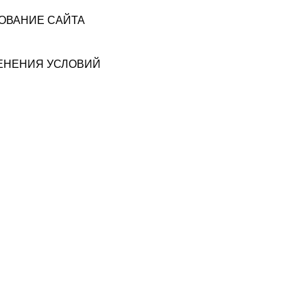
ЗОВАНИЕ САЙТА
МЕНЕНИЯ УСЛОВИЙ