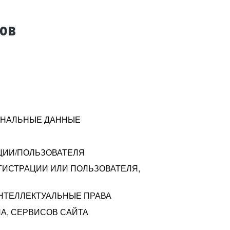
тов
СОНАЛЬНЫЕ ДАННЫЕ
ЦИИ/ПОЛЬЗОВАТЕЛЯ
ГИСТРАЦИИ ИЛИ ПОЛЬЗОВАТЕЛЯ,
ИНТЕЛЛЕКТУАЛЬНЫЕ ПРАВА
А, СЕРВИСОВ САЙТА