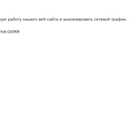
ую работу нашего веб-сайта и анализировать сетевой трафик.
ов cookie