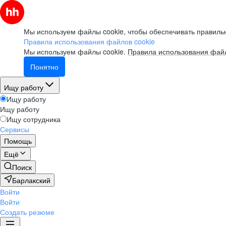
Мы используем файлы cookie, чтобы обеспечивать правильн
Правила использования файлов cookie
Мы используем файлы cookie.
Правила использования файл
Понятно
Ищу работу
Ищу работу
Ищу работу
Ищу сотрудника
Сервисы
Помощь
Ещё
Поиск
Барлакский
Войти
Войти
Создать резюме