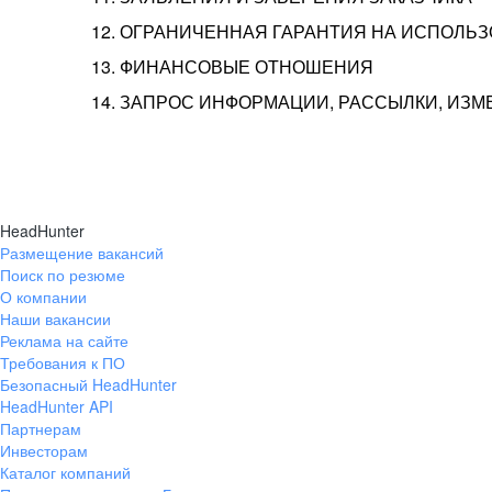
12. ОГРАНИЧЕННАЯ ГАРАНТИЯ НА ИСПОЛЬ
13. ФИНАНСОВЫЕ ОТНОШЕНИЯ
14. ЗАПРОС ИНФОРМАЦИИ, РАССЫЛКИ, ИЗ
HeadHunter
Размещение вакансий
Поиск по резюме
О компании
Наши вакансии
Реклама на сайте
Требования к ПО
Безопасный HeadHunter
HeadHunter API
Партнерам
Инвесторам
Каталог компаний