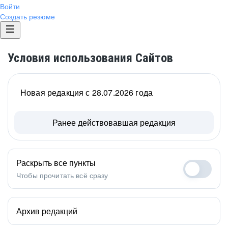
Войти
Создать резюме
Условия использования Сайтов
Новая редакция с 28.07.2026 года
Ранее действовавшая редакция
Раскрыть все пункты
Чтобы прочитать всё сразу
Архив редакций