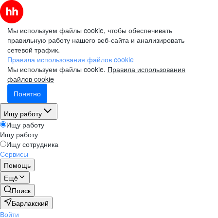
Мы используем файлы cookie, чтобы обеспечивать
правильную работу нашего веб-сайта и анализировать
сетевой трафик.
Правила использования файлов cookie
Мы используем файлы cookie.
Правила использования
файлов cookie
Понятно
Ищу работу
Ищу работу
Ищу работу
Ищу сотрудника
Сервисы
Помощь
Ещё
Поиск
Барлакский
Войти