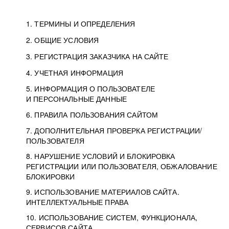
1. ТЕРМИНЫ И ОПРЕДЕЛЕНИЯ
2. ОБЩИЕ УСЛОВИЯ
3. РЕГИСТРАЦИЯ ЗАКАЗЧИКА НА САЙТЕ
4. УЧЕТНАЯ ИНФОРМАЦИЯ
5. ИНФОРМАЦИЯ О ПОЛЬЗОВАТЕЛЕ
И ПЕРСОНАЛЬНЫЕ ДАННЫЕ
6. ПРАВИЛА ПОЛЬЗОВАНИЯ САЙТОМ
7. ДОПОЛНИТЕЛЬНАЯ ПРОВЕРКА РЕГИСТРАЦИИ/
ПОЛЬЗОВАТЕЛЯ
8. НАРУШЕНИЕ УСЛОВИЙ И БЛОКИРОВКА
РЕГИСТРАЦИИ ИЛИ ПОЛЬЗОВАТЕЛЯ, ОБЖАЛОВАНИЕ
БЛОКИРОВКИ
9. ИСПОЛЬЗОВАНИЕ МАТЕРИАЛОВ САЙТА.
ИНТЕЛЛЕКТУАЛЬНЫЕ ПРАВА
10. ИСПОЛЬЗОВАНИЕ СИСТЕМ, ФУНКЦИОНАЛА,
СЕРВИСОВ САЙТА