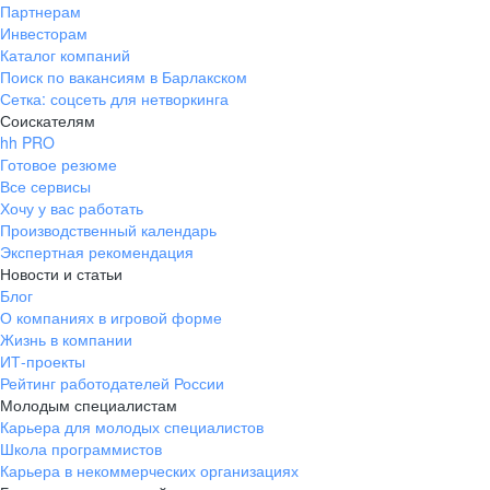
Партнерам
Инвесторам
Каталог компаний
Поиск по вакансиям в Барлакском
Сетка: соцсеть для нетворкинга
Соискателям
hh PRO
Готовое резюме
Все сервисы
Хочу у вас работать
Производственный календарь
Экспертная рекомендация
Новости и статьи
Блог
О компаниях в игровой форме
Жизнь в компании
ИТ-проекты
Рейтинг работодателей России
Молодым специалистам
Карьера для молодых специалистов
Школа программистов
Карьера в некоммерческих организациях