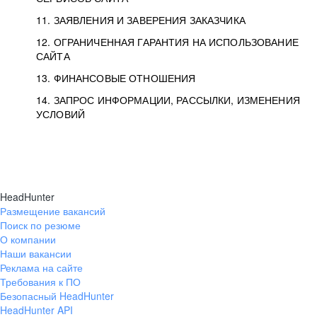
11. ЗАЯВЛЕНИЯ И ЗАВЕРЕНИЯ ЗАКАЗЧИКА
12. ОГРАНИЧЕННАЯ ГАРАНТИЯ НА ИСПОЛЬЗОВАНИЕ
САЙТА
13. ФИНАНСОВЫЕ ОТНОШЕНИЯ
14. ЗАПРОС ИНФОРМАЦИИ, РАССЫЛКИ, ИЗМЕНЕНИЯ
УСЛОВИЙ
HeadHunter
Размещение вакансий
Поиск по резюме
О компании
Наши вакансии
Реклама на сайте
Требования к ПО
Безопасный HeadHunter
HeadHunter API