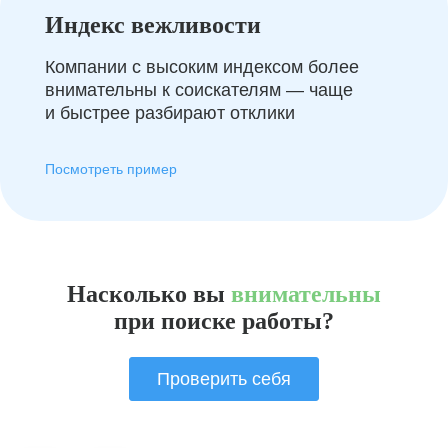
Индекс вежливости
Компании с высоким индексом более
внимательны к соискателям — чаще
и быстрее разбирают отклики
Посмотреть пример
Насколько вы
внимательны
при поиске работы?
Проверить себя