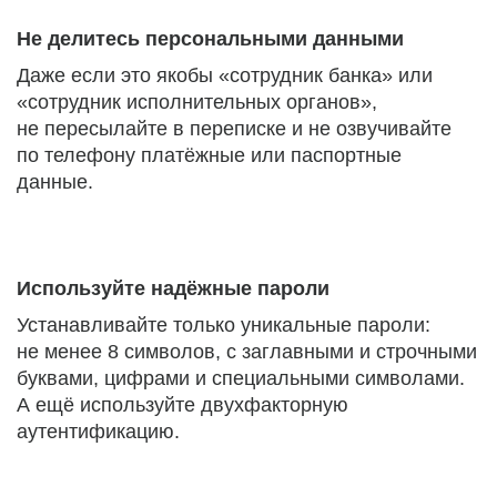
Не делитесь персональными данными
Даже если это якобы «сотрудник банка» или
«сотрудник исполнительных органов»,
не пересылайте в переписке и не озвучивайте
по телефону платёжные или паспортные
данные.
Используйте надёжные пароли
Устанавливайте только уникальные пароли:
не менее 8 символов, с заглавными и строчными
буквами, цифрами и специальными символами.
А ещё используйте двухфакторную
аутентификацию.