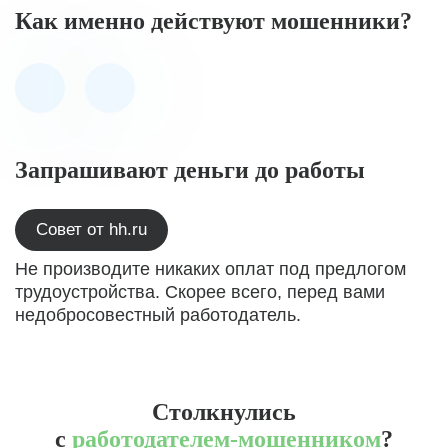
Как именно действуют мошенники?
Запрашивают деньги до работы
Совет от hh.ru
Не производите никаких оплат под предлогом
трудоустройства. Скорее всего, перед вами
недобросовестный работодатель.
Столкнулись
с
работодателем-мошенником
?