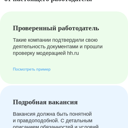
Проверенный работодатель
Такие компании подтвердили свою
деятельность документами и прошли
проверку модерацией hh.ru
Посмотреть пример
Подробная вакансия
Вакансия должна быть понятной
и правдоподобной. С детальным
описанием обязанностей и условий