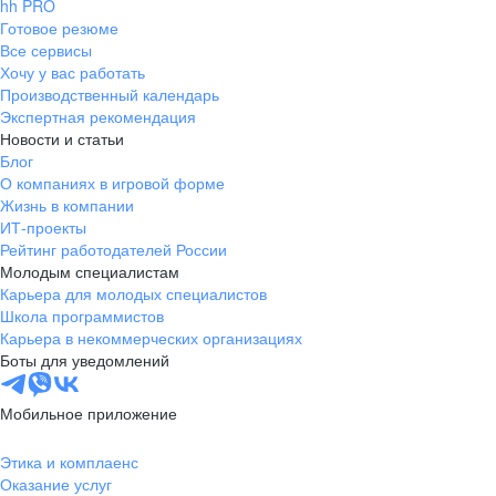
hh PRO
Готовое резюме
Все сервисы
Хочу у вас работать
Производственный календарь
Экспертная рекомендация
Новости и статьи
Блог
О компаниях в игровой форме
Жизнь в компании
ИТ-проекты
Рейтинг работодателей России
Молодым специалистам
Карьера для молодых специалистов
Школа программистов
Карьера в некоммерческих организациях
Боты для уведомлений
Мобильное приложение
Этика и комплаенс
Оказание услуг