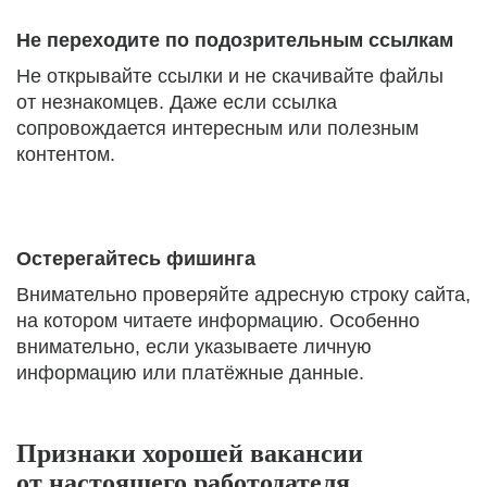
Не переходите по подозрительным ссылкам
Не открывайте ссылки и не скачивайте файлы
от незнакомцев. Даже если ссылка
сопровождается интересным или полезным
контентом.
Остерегайтесь фишинга
Внимательно проверяйте адресную строку сайта,
на котором читаете информацию. Особенно
внимательно, если указываете личную
информацию или платёжные данные.
Признаки хорошей вакансии
от настоящего работодателя