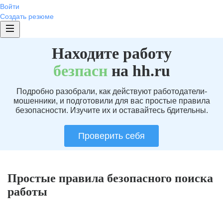
Войти
Создать резюме
Находите работу
без
пасн
на hh.ru
Подробно разобрали, как действуют работодатели-
мошенники, и подготовили для вас простые правила
безопасности. Изучите их и оставайтесь бдительны.
Проверить себя
Простые правила безопасного поиска
работы