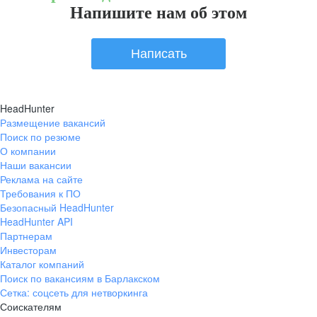
Напишите нам об этом
Написать
HeadHunter
Размещение вакансий
Поиск по резюме
О компании
Наши вакансии
Реклама на сайте
Требования к ПО
Безопасный HeadHunter
HeadHunter API
Партнерам
Инвесторам
Каталог компаний
Поиск по вакансиям в Барлакском
Сетка: соцсеть для нетворкинга
Соискателям