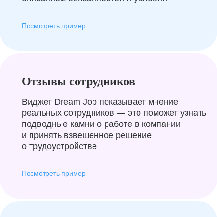
Посмотреть пример
Отзывы сотрудников
Виджет Dream Job показывает мнение
реальных сотрудников — это поможет узнать
подводные камни о работе в компании
и принять взвешенное решение
о трудоустройстве
Посмотреть пример