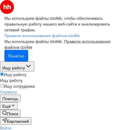
Мы используем файлы cookie, чтобы обеспечивать
правильную работу нашего веб-сайта и анализировать
сетевой трафик.
Правила использования файлов cookie
Мы используем файлы cookie.
Правила использования
файлов cookie
Понятно
Ищу работу
Ищу работу
Ищу работу
Ищу сотрудника
Сервисы
Помощь
Ещё
Поиск
Барлакский
Войти