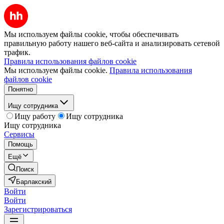
Мы используем файлы cookie, чтобы обеспечивать
правильную работу нашего веб-сайта и анализировать сетевой
трафик.
Правила использования файлов cookie
Мы используем файлы cookie.
Правила использования
файлов cookie
Понятно
Ищу сотрудника
Ищу работу
Ищу сотрудника
Ищу сотрудника
Сервисы
Помощь
Ещё
Поиск
Барлакский
Войти
Войти
Зарегистрироваться