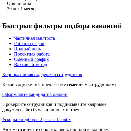
Общий опыт
20
лет
1
месяц
Быстрые фильтры подбора вакансий
Частичная занятость
Гибкий график
Полный день
Проектная работа
Сменный график
Вахтовый метод
Корпоративная поддержка сотрудников
Какой соцпакет вы предлагаете семейным сотрудникам?
Оформляйте кандидатов онлайн
Проверяйте сотрудников и подписывайте кадровые
документы без бумаг и личных встреч
Ускорьте подбор в 2 раза с Talantix
Автоматизируйте сбор откликов, настройте воронку,