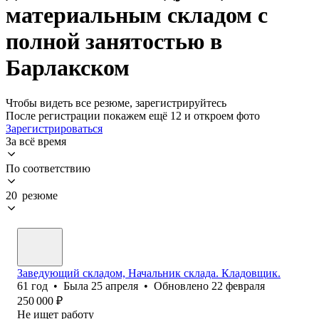
материальным складом с
полной занятостью в
Барлакском
Чтобы видеть все резюме, зарегистрируйтесь
После регистрации покажем ещё 12 и откроем фото
Зарегистрироваться
За всё время
По соответствию
20 резюме
Заведующий складом, Начальник склада. Кладовщик.
61
год
•
Была
25 апреля
•
Обновлено
22 февраля
250 000
₽
Не ищет работу