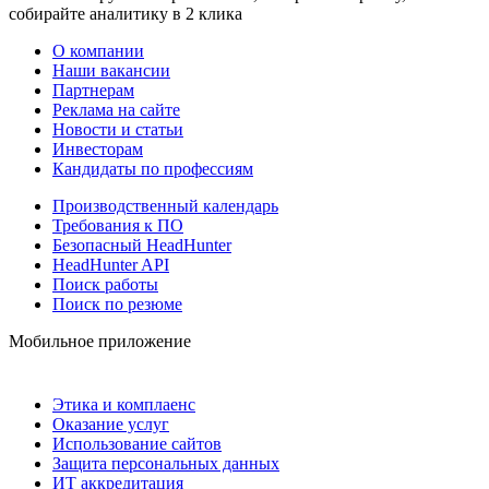
собирайте аналитику в 2 клика
О компании
Наши вакансии
Партнерам
Реклама на сайте
Новости и статьи
Инвесторам
Кандидаты по профессиям
Производственный календарь
Требования к ПО
Безопасный HeadHunter
HeadHunter API
Поиск работы
Поиск по резюме
Мобильное приложение
Этика и комплаенс
Оказание услуг
Использование сайтов
Защита персональных данных
ИТ аккредитация