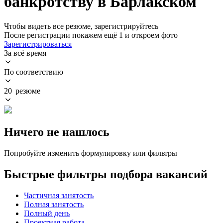
банкротству в Барлакском
Чтобы видеть все резюме, зарегистрируйтесь
После регистрации покажем ещё 1 и откроем фото
Зарегистрироваться
За всё время
По соответствию
20 резюме
Ничего не нашлось
Попробуйте изменить формулировку или фильтры
Быстрые фильтры подбора вакансий
Частичная занятость
Полная занятость
Полный день
Проектная работа