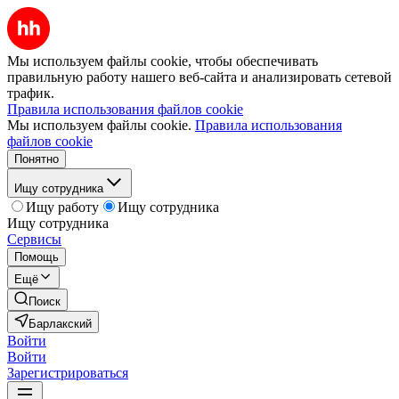
Мы используем файлы cookie, чтобы обеспечивать
правильную работу нашего веб-сайта и анализировать сетевой
трафик.
Правила использования файлов cookie
Мы используем файлы cookie.
Правила использования
файлов cookie
Понятно
Ищу сотрудника
Ищу работу
Ищу сотрудника
Ищу сотрудника
Сервисы
Помощь
Ещё
Поиск
Барлакский
Войти
Войти
Зарегистрироваться