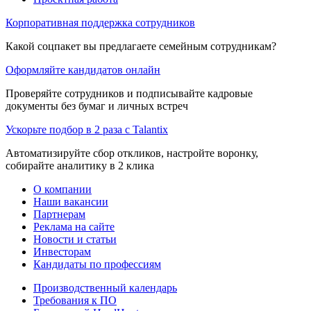
Корпоративная поддержка сотрудников
Какой соцпакет вы предлагаете семейным сотрудникам?
Оформляйте кандидатов онлайн
Проверяйте сотрудников и подписывайте кадровые
документы без бумаг и личных встреч
Ускорьте подбор в 2 раза с Talantix
Автоматизируйте сбор откликов, настройте воронку,
собирайте аналитику в 2 клика
О компании
Наши вакансии
Партнерам
Реклама на сайте
Новости и статьи
Инвесторам
Кандидаты по профессиям
Производственный календарь
Требования к ПО