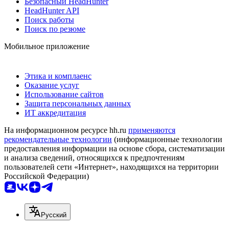
Безопасный HeadHunter
HeadHunter API
Поиск работы
Поиск по резюме
Мобильное приложение
Этика и комплаенс
Оказание услуг
Использование сайтов
Защита персональных данных
ИТ аккредитация
На информационном ресурсе hh.ru
применяются
рекомендательные технологии
(информационные технологии
предоставления информации на основе сбора, систематизации
и анализа сведений, относящихся к предпочтениям
пользователей сети «Интернет», находящихся на территории
Российской Федерации)
Русский