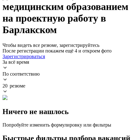
медицинским образованием
на проектную работу в
Барлакском
Чтобы видеть все резюме, зарегистрируйтесь
После регистрации покажем ещё 4 и откроем фото
Зарегистрироваться
За всё время
По соответствию
20 резюме
Ничего не нашлось
Попробуйте изменить формулировку или фильтры
Быстрые фильтры подбора вакансий