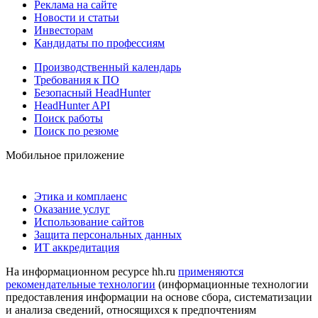
Реклама на сайте
Новости и статьи
Инвесторам
Кандидаты по профессиям
Производственный календарь
Требования к ПО
Безопасный HeadHunter
HeadHunter API
Поиск работы
Поиск по резюме
Мобильное приложение
Этика и комплаенс
Оказание услуг
Использование сайтов
Защита персональных данных
ИТ аккредитация
На информационном ресурсе hh.ru
применяются
рекомендательные технологии
(информационные технологии
предоставления информации на основе сбора, систематизации
и анализа сведений, относящихся к предпочтениям