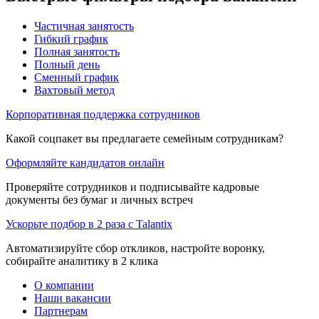
Частичная занятость
Гибкий график
Полная занятость
Полный день
Сменный график
Вахтовый метод
Корпоративная поддержка сотрудников
Какой соцпакет вы предлагаете семейным сотрудникам?
Оформляйте кандидатов онлайн
Проверяйте сотрудников и подписывайте кадровые
документы без бумаг и личных встреч
Ускорьте подбор в 2 раза с Talantix
Автоматизируйте сбор откликов, настройте воронку,
собирайте аналитику в 2 клика
О компании
Наши вакансии
Партнерам