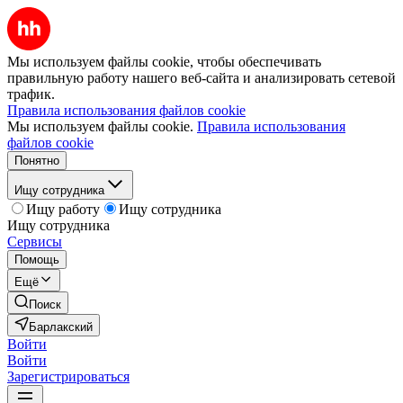
Мы используем файлы cookie, чтобы обеспечивать
правильную работу нашего веб-сайта и анализировать сетевой
трафик.
Правила использования файлов cookie
Мы используем файлы cookie.
Правила использования
файлов cookie
Понятно
Ищу сотрудника
Ищу работу
Ищу сотрудника
Ищу сотрудника
Сервисы
Помощь
Ещё
Поиск
Барлакский
Войти
Войти
Зарегистрироваться