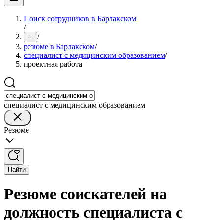
Поиск сотрудников в Барлакском
/
/
...
резюме в Барлакском
/
специалист с медицинским образованием
/
проектная работа
специалист с медицинским образованием
Резюме
Найти
Резюме соискателей на
должность специалиста с