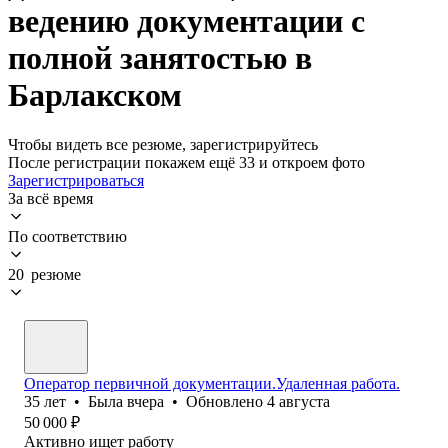
ведению документации с
полной занятостью в
Барлакском
Чтобы видеть все резюме, зарегистрируйтесь
После регистрации покажем ещё 33 и откроем фото
Зарегистрироваться
За всё время
По соответствию
20 резюме
Оператор первичной документации.Удаленная работа.
35
лет
•
Была
вчера
•
Обновлено
4 августа
50 000
₽
Активно ищет работу