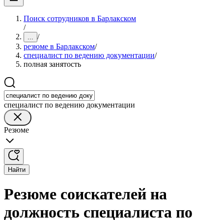
Поиск сотрудников в Барлакском
/
/
...
резюме в Барлакском
/
специалист по ведению документации
/
полная занятость
специалист по ведению документации
Резюме
Найти
Резюме соискателей на
должность специалиста по