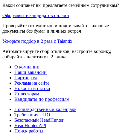
Какой соцпакет вы предлагаете семейным сотрудникам?
Оформляйте кандидатов онлайн
Проверяйте сотрудников и подписывайте кадровые
документы без бумаг и личных встреч
Ускорьте подбор в 2 раза с Talantix
Автоматизируйте сбор откликов, настройте воронку,
собирайте аналитику в 2 клика
О компании
Наши вакансии
Партнерам
Реклама на сайте
Новости и статьи
Инвесторам
Кандидаты по профессиям
Производственный календарь
Требования к ПО
Безопасный HeadHunter
HeadHunter API
Поиск работы