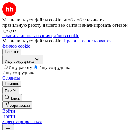
Мы используем файлы cookie, чтобы обеспечивать
правильную работу нашего веб-сайта и анализировать сетевой
трафик.
Правила использования файлов cookie
Мы используем файлы cookie.
Правила использования
файлов cookie
Понятно
Ищу сотрудника
Ищу работу
Ищу сотрудника
Ищу сотрудника
Сервисы
Помощь
Ещё
Поиск
Барлакский
Войти
Войти
Зарегистрироваться