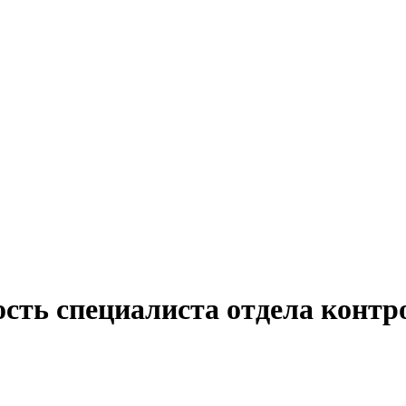
ость специалиста отдела контр