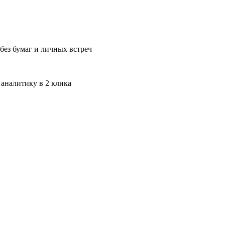
без бумаг и личных встреч
 аналитику в 2 клика