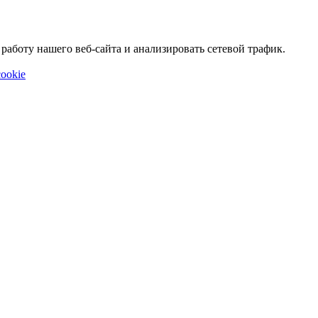
аботу нашего веб-сайта и анализировать сетевой трафик.
ookie