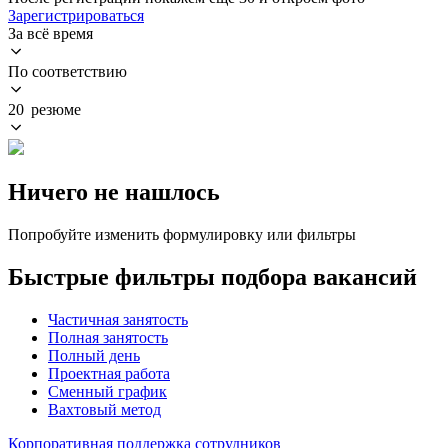
Зарегистрироваться
За всё время
По соответствию
20 резюме
Ничего не нашлось
Попробуйте изменить формулировку или фильтры
Быстрые фильтры подбора вакансий
Частичная занятость
Полная занятость
Полный день
Проектная работа
Сменный график
Вахтовый метод
Корпоративная поддержка сотрудников