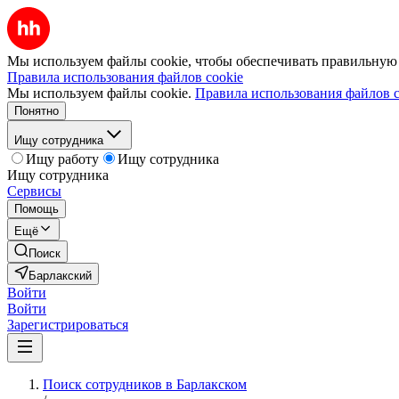
Мы используем файлы cookie, чтобы обеспечивать правильную р
Правила использования файлов cookie
Мы используем файлы cookie.
Правила использования файлов c
Понятно
Ищу сотрудника
Ищу работу
Ищу сотрудника
Ищу сотрудника
Сервисы
Помощь
Ещё
Поиск
Барлакский
Войти
Войти
Зарегистрироваться
Поиск сотрудников в Барлакском