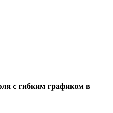
оля с гибким графиком в