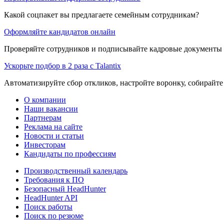
Какой соцпакет вы предлагаете семейным сотрудникам?
Оформляйте кандидатов онлайн
Проверяйте сотрудников и подписывайте кадровые документы 
Ускорьте подбор в 2 раза с Talantix
Автоматизируйте сбор откликов, настройте воронку, собирайте
О компании
Наши вакансии
Партнерам
Реклама на сайте
Новости и статьи
Инвесторам
Кандидаты по профессиям
Производственный календарь
Требования к ПО
Безопасный HeadHunter
HeadHunter API
Поиск работы
Поиск по резюме