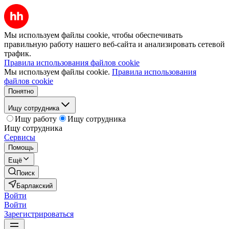
Мы используем файлы cookie, чтобы обеспечивать
правильную работу нашего веб-сайта и анализировать сетевой
трафик.
Правила использования файлов cookie
Мы используем файлы cookie.
Правила использования
файлов cookie
Понятно
Ищу сотрудника
Ищу работу
Ищу сотрудника
Ищу сотрудника
Сервисы
Помощь
Ещё
Поиск
Барлакский
Войти
Войти
Зарегистрироваться