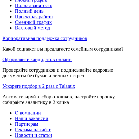
Полная занятость
Полный день
Проектная работа
Сменный график
Вахтовый метод
Корпоративная поддержка сотрудников
Какой соцпакет вы предлагаете семейным сотрудникам?
Оформляйте кандидатов онлайн
Проверяйте сотрудников и подписывайте кадровые
документы без бумаг и личных встреч
Ускорьте подбор в 2 раза с Talantix
Автоматизируйте сбор откликов, настройте воронку,
собирайте аналитику в 2 клика
О компании
Наши вакансии
Партнерам
Реклама на сайте
Новости и статьи