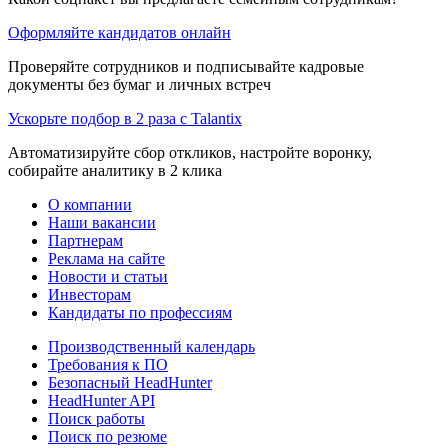
Оформляйте кандидатов онлайн
Проверяйте сотрудников и подписывайте кадровые
документы без бумаг и личных встреч
Ускорьте подбор в 2 раза с Talantix
Автоматизируйте сбор откликов, настройте воронку,
собирайте аналитику в 2 клика
О компании
Наши вакансии
Партнерам
Реклама на сайте
Новости и статьи
Инвесторам
Кандидаты по профессиям
Производственный календарь
Требования к ПО
Безопасный HeadHunter
HeadHunter API
Поиск работы
Поиск по резюме