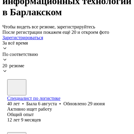
информационных технологий
в Барлакском
Чтобы видеть все резюме, зарегистрируйтесь
После регистрации покажем ещё 20 и откроем фото
Зарегистрироваться
За всё время
По соответствию
20 резюме
Специалист по логистике
40
лет
•
Была
6 августа
•
Обновлено
29 июня
Активно ищет работу
Общий опыт
12
лет
9
месяцев