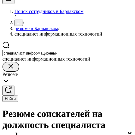
Поиск сотрудников в Барлакском
/
/
...
резюме в Барлакском
/
специалист информационных технологий
специалист информационных технологий
Резюме
Найти
Резюме соискателей на
должность специалиста