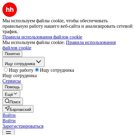
Мы используем файлы cookie, чтобы обеспечивать
правильную работу нашего веб-сайта и анализировать сетевой
трафик.
Правила использования файлов cookie
Мы используем файлы cookie.
Правила использования
файлов cookie
Понятно
Ищу сотрудника
Ищу работу
Ищу сотрудника
Ищу сотрудника
Сервисы
Помощь
Ещё
Поиск
Барлакский
Войти
Войти
Зарегистрироваться