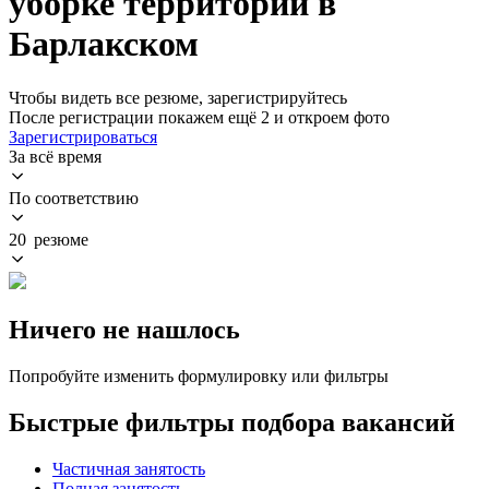
уборке территории в
Барлакском
Чтобы видеть все резюме, зарегистрируйтесь
После регистрации покажем ещё 2 и откроем фото
Зарегистрироваться
За всё время
По соответствию
20 резюме
Ничего не нашлось
Попробуйте изменить формулировку или фильтры
Быстрые фильтры подбора вакансий
Частичная занятость
Полная занятость