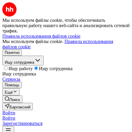
Мы используем файлы cookie, чтобы обеспечивать
правильную работу нашего веб-сайта и анализировать сетевой
трафик.
Правила использования файлов cookie
Мы используем файлы cookie.
Правила использования
файлов cookie
Понятно
Ищу сотрудника
Ищу работу
Ищу сотрудника
Ищу сотрудника
Сервисы
Помощь
Ещё
Поиск
Барлакский
Войти
Войти
Зарегистрироваться