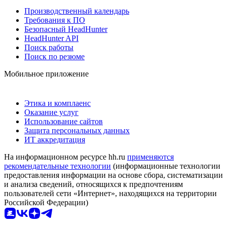
Производственный календарь
Требования к ПО
Безопасный HeadHunter
HeadHunter API
Поиск работы
Поиск по резюме
Мобильное приложение
Этика и комплаенс
Оказание услуг
Использование сайтов
Защита персональных данных
ИТ аккредитация
На информационном ресурсе hh.ru
применяются
рекомендательные технологии
(информационные технологии
предоставления информации на основе сбора, систематизации
и анализа сведений, относящихся к предпочтениям
пользователей сети «Интернет», находящихся на территории
Российской Федерации)