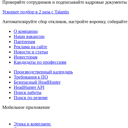
Проверяйте сотрудников и подписывайте кадровые документы 
Ускорьте подбор в 2 раза с Talantix
Автоматизируйте сбор откликов, настройте воронку, собирайте
О компании
Наши вакансии
Партнерам
Реклама на сайте
Новости и статьи
Инвесторам
Кандидаты по профессиям
Производственный календарь
Требования к ПО
Безопасный HeadHunter
HeadHunter API
Поиск работы
Поиск по резюме
Мобильное приложение
Этика и комплаенс