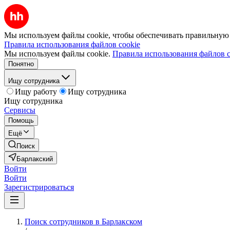
Мы используем файлы cookie, чтобы обеспечивать правильную р
Правила использования файлов cookie
Мы используем файлы cookie.
Правила использования файлов c
Понятно
Ищу сотрудника
Ищу работу
Ищу сотрудника
Ищу сотрудника
Сервисы
Помощь
Ещё
Поиск
Барлакский
Войти
Войти
Зарегистрироваться
Поиск сотрудников в Барлакском