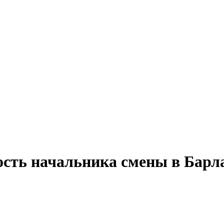
ость начальника смены в Барл