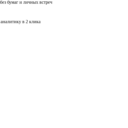
без бумаг и личных встреч
 аналитику в 2 клика