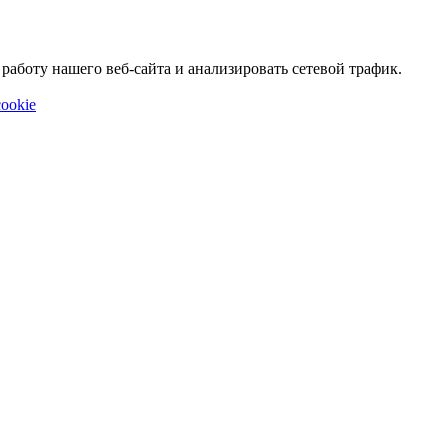
аботу нашего веб-сайта и анализировать сетевой трафик.
ookie