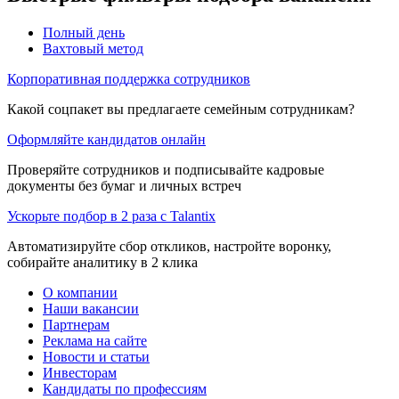
Полный день
Вахтовый метод
Корпоративная поддержка сотрудников
Какой соцпакет вы предлагаете семейным сотрудникам?
Оформляйте кандидатов онлайн
Проверяйте сотрудников и подписывайте кадровые
документы без бумаг и личных встреч
Ускорьте подбор в 2 раза с Talantix
Автоматизируйте сбор откликов, настройте воронку,
собирайте аналитику в 2 клика
О компании
Наши вакансии
Партнерам
Реклама на сайте
Новости и статьи
Инвесторам
Кандидаты по профессиям