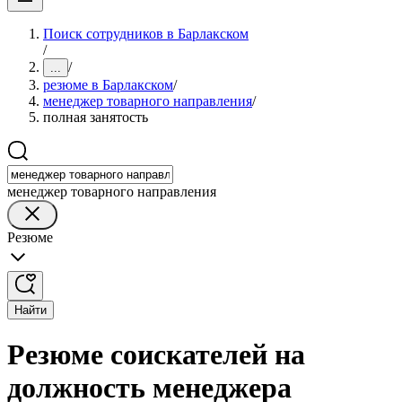
Поиск сотрудников в Барлакском
/
/
...
резюме в Барлакском
/
менеджер товарного направления
/
полная занятость
менеджер товарного направления
Резюме
Найти
Резюме соискателей на
должность менеджера