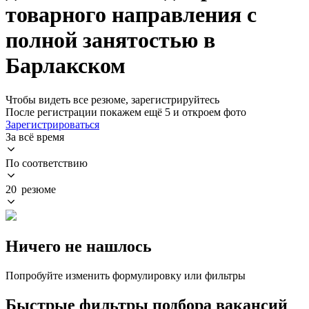
товарного направления с
полной занятостью в
Барлакском
Чтобы видеть все резюме, зарегистрируйтесь
После регистрации покажем ещё 5 и откроем фото
Зарегистрироваться
За всё время
По соответствию
20 резюме
Ничего не нашлось
Попробуйте изменить формулировку или фильтры
Быстрые фильтры подбора вакансий