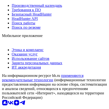
Производственный календарь
Требования к ПО
Безопасный HeadHunter
HeadHunter API
Поиск работы
Поиск по резюме
Мобильное приложение
Этика и комплаенс
Оказание услуг
Использование сайтов
Защита персональных данных
ИТ аккредитация
На информационном ресурсе hh.ru
применяются
рекомендательные технологии
(информационные технологии
предоставления информации на основе сбора, систематизации
и анализа сведений, относящихся к предпочтениям
пользователей сети «Интернет», находящихся на территории
Российской Федерации)