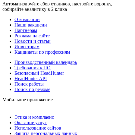
Автоматизируйте сбор откликов, настройте воронку,
собирайте аналитику в 2 клика
О компании
Наши вакансии
Партнерам
Реклама на сайте
Новости и статьи
Инвесторам
Кандидаты по профессиям
Производственный календарь
Требования к ПО
Безопасный HeadHunter
HeadHunter API
Поиск работы
Поиск по резюме
Мобильное приложение
Этика и комплаенс
Оказание услуг
Использование сайтов
Защита персональных данных