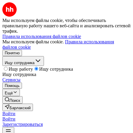
Мы используем файлы cookie, чтобы обеспечивать
правильную работу нашего веб-сайта и анализировать сетевой
трафик.
Правила использования файлов cookie
Мы используем файлы cookie.
Правила использования
файлов cookie
Понятно
Ищу сотрудника
Ищу работу
Ищу сотрудника
Ищу сотрудника
Сервисы
Помощь
Ещё
Поиск
Барлакский
Войти
Войти
Зарегистрироваться