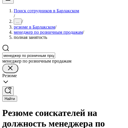
Поиск сотрудников в Барлакском
/
/
...
резюме в Барлакском
/
менеджер по розничным продажам
/
полная занятость
менеджер по розничным продажам
Резюме
Найти
Резюме соискателей на
должность менеджера по