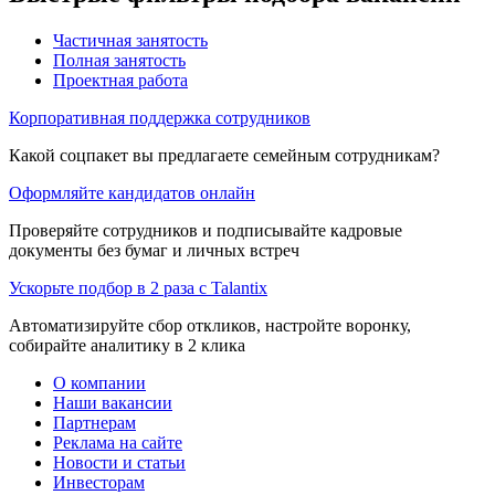
Частичная занятость
Полная занятость
Проектная работа
Корпоративная поддержка сотрудников
Какой соцпакет вы предлагаете семейным сотрудникам?
Оформляйте кандидатов онлайн
Проверяйте сотрудников и подписывайте кадровые
документы без бумаг и личных встреч
Ускорьте подбор в 2 раза с Talantix
Автоматизируйте сбор откликов, настройте воронку,
собирайте аналитику в 2 клика
О компании
Наши вакансии
Партнерам
Реклама на сайте
Новости и статьи
Инвесторам