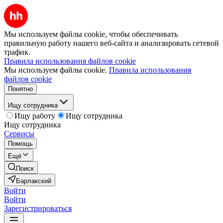
Мы используем файлы cookie, чтобы обеспечивать
правильную работу нашего веб-сайта и анализировать сетевой
трафик.
Правила использования файлов cookie
Мы используем файлы cookie.
Правила использования
файлов cookie
Понятно
Ищу сотрудника
Ищу работу
Ищу сотрудника
Ищу сотрудника
Сервисы
Помощь
Ещё
Поиск
Барлакский
Войти
Войти
Зарегистрироваться