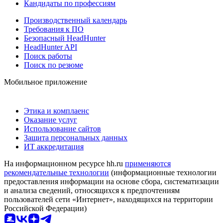
Кандидаты по профессиям
Производственный календарь
Требования к ПО
Безопасный HeadHunter
HeadHunter API
Поиск работы
Поиск по резюме
Мобильное приложение
Этика и комплаенс
Оказание услуг
Использование сайтов
Защита персональных данных
ИТ аккредитация
На информационном ресурсе hh.ru
применяются
рекомендательные технологии
(информационные технологии
предоставления информации на основе сбора, систематизации
и анализа сведений, относящихся к предпочтениям
пользователей сети «Интернет», находящихся на территории
Российской Федерации)