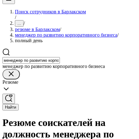
Поиск сотрудников в Барлакском
/
/
...
резюме в Барлакском
/
менеджер по развитию корпоративного бизнеса
/
полный день
менеджер по развитию корпоративного бизнеса
Резюме
Найти
Резюме соискателей на
должность менеджера по