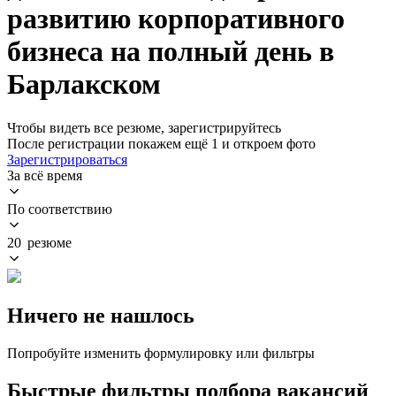
развитию корпоративного
бизнеса на полный день в
Барлакском
Чтобы видеть все резюме, зарегистрируйтесь
После регистрации покажем ещё 1 и откроем фото
Зарегистрироваться
За всё время
По соответствию
20 резюме
Ничего не нашлось
Попробуйте изменить формулировку или фильтры
Быстрые фильтры подбора вакансий