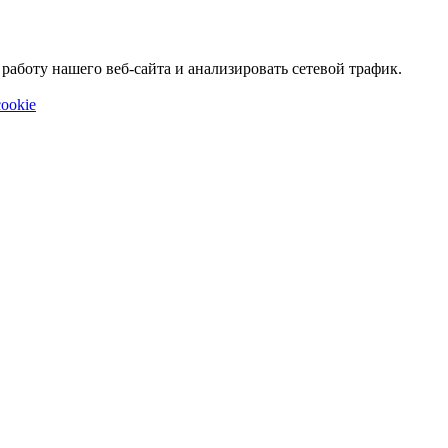
аботу нашего веб-сайта и анализировать сетевой трафик.
ookie