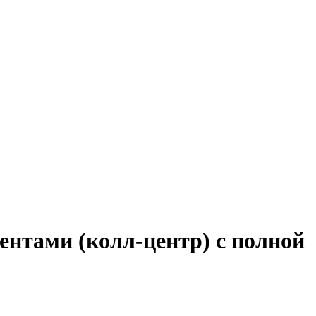
ентами (колл-центр) с полной