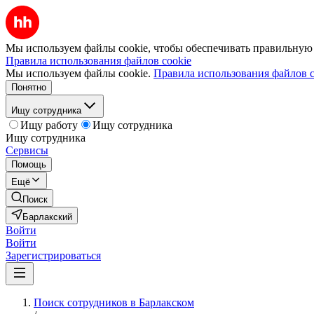
Мы используем файлы cookie, чтобы обеспечивать правильную р
Правила использования файлов cookie
Мы используем файлы cookie.
Правила использования файлов c
Понятно
Ищу сотрудника
Ищу работу
Ищу сотрудника
Ищу сотрудника
Сервисы
Помощь
Ещё
Поиск
Барлакский
Войти
Войти
Зарегистрироваться
Поиск сотрудников в Барлакском