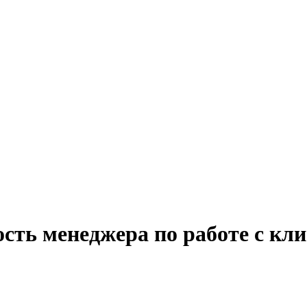
сть менеджера по работе с кли