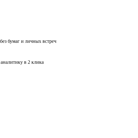
без бумаг и личных встреч
 аналитику в 2 клика