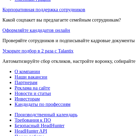
Корпоративная поддержка сотрудников
Какой соцпакет вы предлагаете семейным сотрудникам?
Оформляйте кандидатов онлайн
Проверяйте сотрудников и подписывайте кадровые документы 
Ускорьте подбор в 2 раза с Talantix
Автоматизируйте сбор откликов, настройте воронку, собирайте
О компании
Наши вакансии
Партнерам
Реклама на сайте
Новости и статьи
Инвесторам
Кандидаты по профессиям
Производственный календарь
Требования к ПО
Безопасный HeadHunter
HeadHunter API