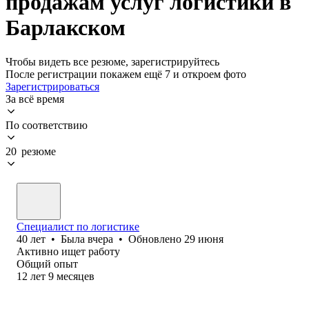
продажам услуг логистики в
Барлакском
Чтобы видеть все резюме, зарегистрируйтесь
После регистрации покажем ещё 7 и откроем фото
Зарегистрироваться
За всё время
По соответствию
20 резюме
Специалист по логистике
40
лет
•
Была
вчера
•
Обновлено
29 июня
Активно ищет работу
Общий опыт
12
лет
9
месяцев