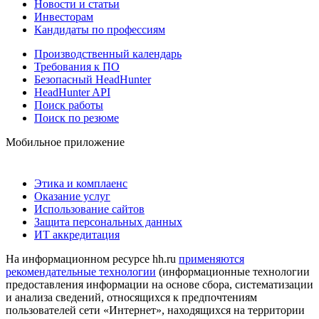
Новости и статьи
Инвесторам
Кандидаты по профессиям
Производственный календарь
Требования к ПО
Безопасный HeadHunter
HeadHunter API
Поиск работы
Поиск по резюме
Мобильное приложение
Этика и комплаенс
Оказание услуг
Использование сайтов
Защита персональных данных
ИТ аккредитация
На информационном ресурсе hh.ru
применяются
рекомендательные технологии
(информационные технологии
предоставления информации на основе сбора, систематизации
и анализа сведений, относящихся к предпочтениям
пользователей сети «Интернет», находящихся на территории