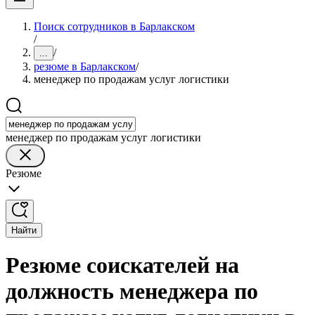
Поиск сотрудников в Барлакском
/
/
...
резюме в Барлакском
/
менеджер по продажам услуг логистики
менеджер по продажам услуг логистики
Резюме
Найти
Резюме соискателей на
должность менеджера по