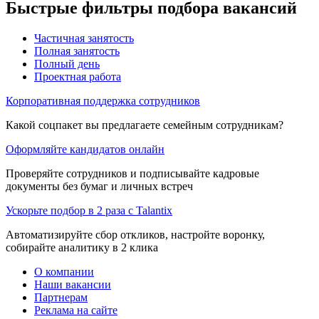
Быстрые фильтры подбора вакансий
Частичная занятость
Полная занятость
Полный день
Проектная работа
Корпоративная поддержка сотрудников
Какой соцпакет вы предлагаете семейным сотрудникам?
Оформляйте кандидатов онлайн
Проверяйте сотрудников и подписывайте кадровые
документы без бумаг и личных встреч
Ускорьте подбор в 2 раза с Talantix
Автоматизируйте сбор откликов, настройте воронку,
собирайте аналитику в 2 клика
О компании
Наши вакансии
Партнерам
Реклама на сайте