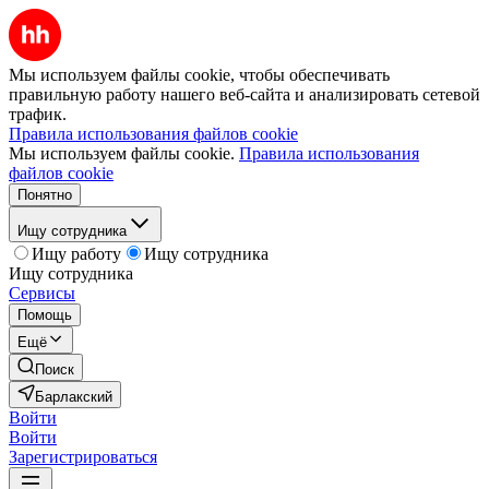
Мы используем файлы cookie, чтобы обеспечивать
правильную работу нашего веб-сайта и анализировать сетевой
трафик.
Правила использования файлов cookie
Мы используем файлы cookie.
Правила использования
файлов cookie
Понятно
Ищу сотрудника
Ищу работу
Ищу сотрудника
Ищу сотрудника
Сервисы
Помощь
Ещё
Поиск
Барлакский
Войти
Войти
Зарегистрироваться