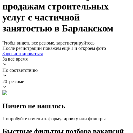
продажам строительных
услуг с частичной
занятостью в Барлакском
Чтобы видеть все резюме, зарегистрируйтесь
После регистрации покажем ещё 1 и откроем фото
Зарегистрироваться
За всё время
По соответствию
20 резюме
Ничего не нашлось
Попробуйте изменить формулировку или фильтры
Быстрые фильтры подбора вакансий