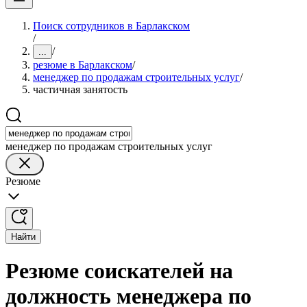
Поиск сотрудников в Барлакском
/
/
...
резюме в Барлакском
/
менеджер по продажам строительных услуг
/
частичная занятость
менеджер по продажам строительных услуг
Резюме
Найти
Резюме соискателей на
должность менеджера по