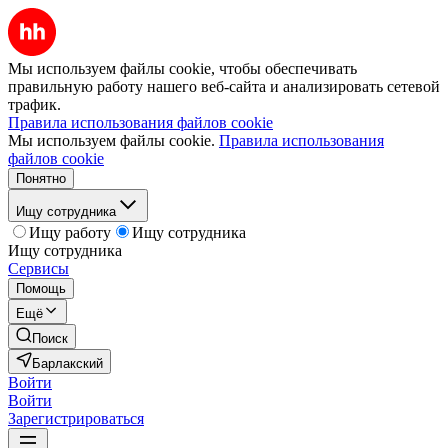
Мы используем файлы cookie, чтобы обеспечивать
правильную работу нашего веб-сайта и анализировать сетевой
трафик.
Правила использования файлов cookie
Мы используем файлы cookie.
Правила использования
файлов cookie
Понятно
Ищу сотрудника
Ищу работу
Ищу сотрудника
Ищу сотрудника
Сервисы
Помощь
Ещё
Поиск
Барлакский
Войти
Войти
Зарегистрироваться