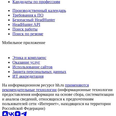
Кандидаты по профессиям
Производственный календарь
Требования к ПО
Безопасный HeadHunter
HeadHunter API
Поиск работы
Поиск по резюме
Мобильное приложение
Этика и комплаенс
Оказание услуг
Использование сайтов
Защита персональных данных
ИТ аккредитация
На информационном ресурсе hh.ru
применяются
рекомендательные технологии
(информационные технологии
предоставления информации на основе сбора, систематизации
и анализа сведений, относящихся к предпочтениям
пользователей сети «Интернет», находящихся на территории
Российской Федерации)