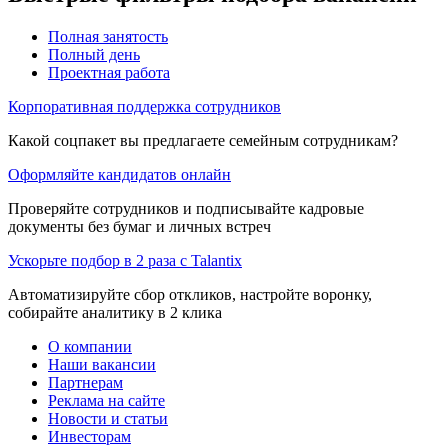
Полная занятость
Полный день
Проектная работа
Корпоративная поддержка сотрудников
Какой соцпакет вы предлагаете семейным сотрудникам?
Оформляйте кандидатов онлайн
Проверяйте сотрудников и подписывайте кадровые
документы без бумаг и личных встреч
Ускорьте подбор в 2 раза с Talantix
Автоматизируйте сбор откликов, настройте воронку,
собирайте аналитику в 2 клика
О компании
Наши вакансии
Партнерам
Реклама на сайте
Новости и статьи
Инвесторам