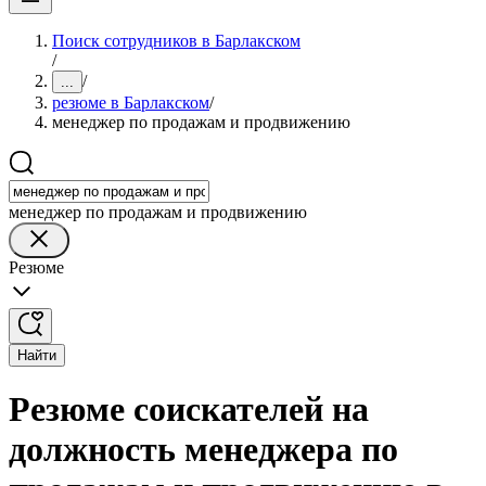
Поиск сотрудников в Барлакском
/
/
...
резюме в Барлакском
/
менеджер по продажам и продвижению
менеджер по продажам и продвижению
Резюме
Найти
Резюме соискателей на
должность менеджера по