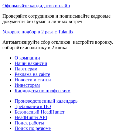
Оформляйте кандидатов онлайн
Проверяйте сотрудников и подписывайте кадровые
документы без бумаг и личных встреч
Ускорьте подбор в 2 раза с Talantix
Автоматизируйте сбор откликов, настройте воронку,
собирайте аналитику в 2 клика
О компании
Наши вакансии
Партнерам
Реклама на сайте
Новости и статьи
Инвесторам
Кандидаты по профессиям
Производственный календарь
Требования к ПО
Безопасный HeadHunter
HeadHunter API
Поиск работы
Поиск по резюме