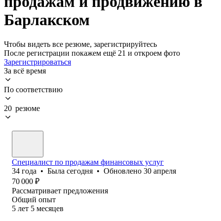
продажам и продвижению в
Барлакском
Чтобы видеть все резюме, зарегистрируйтесь
После регистрации покажем ещё 21 и откроем фото
Зарегистрироваться
За всё время
По соответствию
20 резюме
Специалист по продажам финансовых услуг
34
года
•
Была
сегодня
•
Обновлено
30 апреля
70 000
₽
Рассматривает предложения
Общий опыт
5
лет
5
месяцев