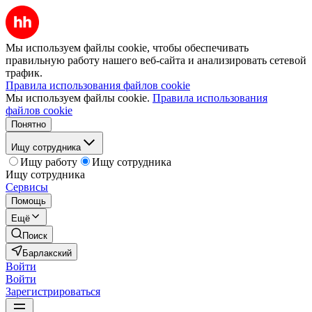
Мы используем файлы cookie, чтобы обеспечивать
правильную работу нашего веб-сайта и анализировать сетевой
трафик.
Правила использования файлов cookie
Мы используем файлы cookie.
Правила использования
файлов cookie
Понятно
Ищу сотрудника
Ищу работу
Ищу сотрудника
Ищу сотрудника
Сервисы
Помощь
Ещё
Поиск
Барлакский
Войти
Войти
Зарегистрироваться