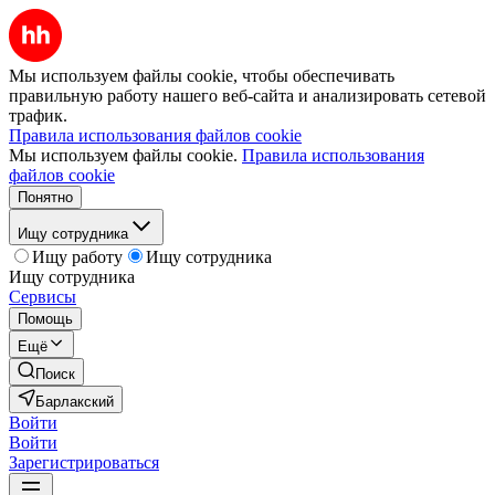
Мы используем файлы cookie, чтобы обеспечивать
правильную работу нашего веб-сайта и анализировать сетевой
трафик.
Правила использования файлов cookie
Мы используем файлы cookie.
Правила использования
файлов cookie
Понятно
Ищу сотрудника
Ищу работу
Ищу сотрудника
Ищу сотрудника
Сервисы
Помощь
Ещё
Поиск
Барлакский
Войти
Войти
Зарегистрироваться