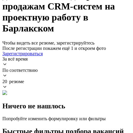
продажам CRM-систем на
проектную работу в
Барлакском
Чтобы видеть все резюме, зарегистрируйтесь
После регистрации покажем ещё 1 и откроем фото
Зарегистрироваться
За всё время
По соответствию
20 резюме
Ничего не нашлось
Попробуйте изменить формулировку или фильтры
Быстрые фильтры подбора вакансий