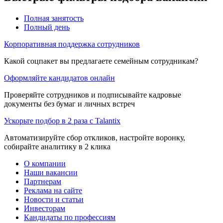
Полная занятость
Полный день
Корпоративная поддержка сотрудников
Какой соцпакет вы предлагаете семейным сотрудникам?
Оформляйте кандидатов онлайн
Проверяйте сотрудников и подписывайте кадровые
документы без бумаг и личных встреч
Ускорьте подбор в 2 раза с Talantix
Автоматизируйте сбор откликов, настройте воронку,
собирайте аналитику в 2 клика
О компании
Наши вакансии
Партнерам
Реклама на сайте
Новости и статьи
Инвесторам
Кандидаты по профессиям