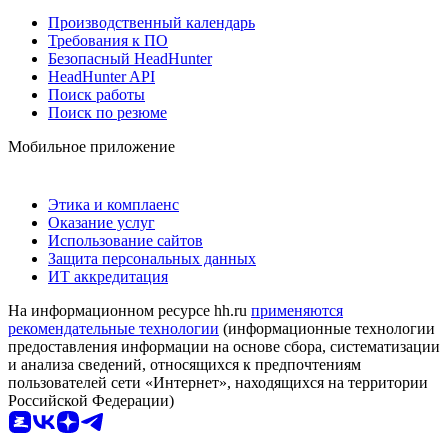
Производственный календарь
Требования к ПО
Безопасный HeadHunter
HeadHunter API
Поиск работы
Поиск по резюме
Мобильное приложение
Этика и комплаенс
Оказание услуг
Использование сайтов
Защита персональных данных
ИТ аккредитация
На информационном ресурсе hh.ru
применяются
рекомендательные технологии
(информационные технологии
предоставления информации на основе сбора, систематизации
и анализа сведений, относящихся к предпочтениям
пользователей сети «Интернет», находящихся на территории
Российской Федерации)