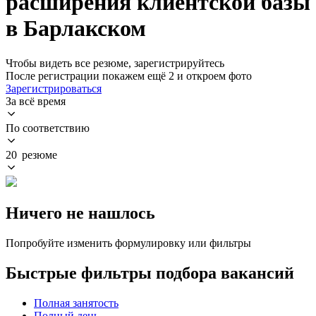
расширения клиентской базы
в Барлакском
Чтобы видеть все резюме, зарегистрируйтесь
После регистрации покажем ещё 2 и откроем фото
Зарегистрироваться
За всё время
По соответствию
20 резюме
Ничего не нашлось
Попробуйте изменить формулировку или фильтры
Быстрые фильтры подбора вакансий
Полная занятость
Полный день