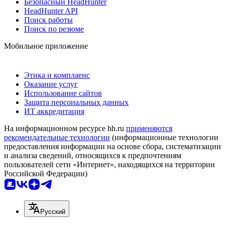
Безопасный HeadHunter
HeadHunter API
Поиск работы
Поиск по резюме
Мобильное приложение
Этика и комплаенс
Оказание услуг
Использование сайтов
Защита персональных данных
ИТ аккредитация
На информационном ресурсе hh.ru
применяются
рекомендательные технологии
(информационные технологии
предоставления информации на основе сбора, систематизации
и анализа сведений, относящихся к предпочтениям
пользователей сети «Интернет», находящихся на территории
Российской Федерации)
Русский