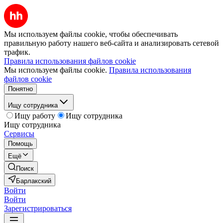
Мы используем файлы cookie, чтобы обеспечивать
правильную работу нашего веб-сайта и анализировать сетевой
трафик.
Правила использования файлов cookie
Мы используем файлы cookie.
Правила использования
файлов cookie
Понятно
Ищу сотрудника
Ищу работу
Ищу сотрудника
Ищу сотрудника
Сервисы
Помощь
Ещё
Поиск
Барлакский
Войти
Войти
Зарегистрироваться