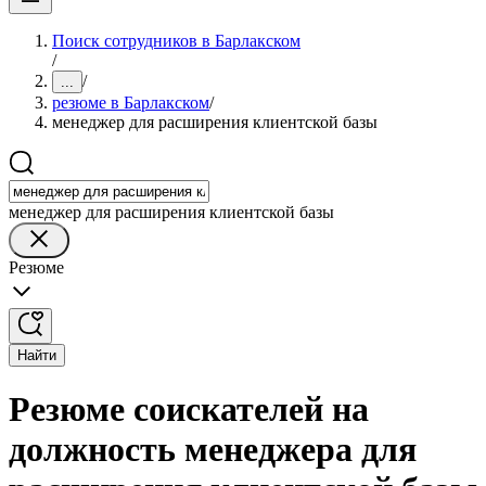
Поиск сотрудников в Барлакском
/
/
...
резюме в Барлакском
/
менеджер для расширения клиентской базы
менеджер для расширения клиентской базы
Резюме
Найти
Резюме соискателей на
должность менеджера для