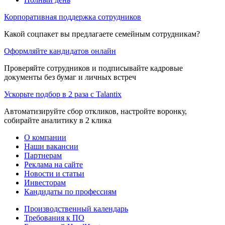
Корпоративная поддержка сотрудников
Какой соцпакет вы предлагаете семейным сотрудникам?
Оформляйте кандидатов онлайн
Проверяйте сотрудников и подписывайте кадровые
документы без бумаг и личных встреч
Ускорьте подбор в 2 раза с Talantix
Автоматизируйте сбор откликов, настройте воронку,
собирайте аналитику в 2 клика
О компании
Наши вакансии
Партнерам
Реклама на сайте
Новости и статьи
Инвесторам
Кандидаты по профессиям
Производственный календарь
Требования к ПО