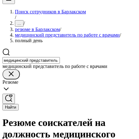
Поиск сотрудников в Барлакском
/
/
...
резюме в Барлакском
/
медицинский представитель по работе с врачами
/
полный день
медицинский представитель по работе с врачами
Резюме
Найти
Резюме соискателей на
должность медицинского