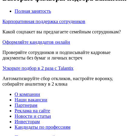
Полная занятость
Корпоративная поддержка сотрудников
Какой соцпакет вы предлагаете семейным сотрудникам?
Оформляйте кандидатов онлайн
Проверяйте сотрудников и подписывайте кадровые
документы без бумаг и личных встреч
Ускорьте подбор в 2 раза с Talantix
Автоматизируйте сбор откликов, настройте воронку,
собирайте аналитику в 2 клика
О компании
Наши вакансии
Партнерам
Реклама на сайте
Новости и статьи
Инвесторам
Кандидаты по профессиям