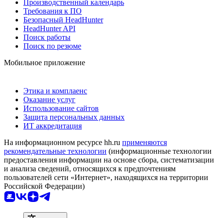
Производственный календарь
Требования к ПО
Безопасный HeadHunter
HeadHunter API
Поиск работы
Поиск по резюме
Мобильное приложение
Этика и комплаенс
Оказание услуг
Использование сайтов
Защита персональных данных
ИТ аккредитация
На информационном ресурсе hh.ru
применяются
рекомендательные технологии
(информационные технологии
предоставления информации на основе сбора, систематизации
и анализа сведений, относящихся к предпочтениям
пользователей сети «Интернет», находящихся на территории
Российской Федерации)