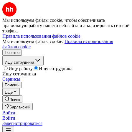
Мы используем файлы cookie, чтобы обеспечивать
правильную работу нашего веб-сайта и анализировать сетевой
трафик.
Правила использования файлов cookie
Мы используем файлы cookie.
Правила использования
файлов cookie
Понятно
Ищу сотрудника
Ищу работу
Ищу сотрудника
Ищу сотрудника
Сервисы
Помощь
Ещё
Поиск
Барлакский
Войти
Войти
Зарегистрироваться