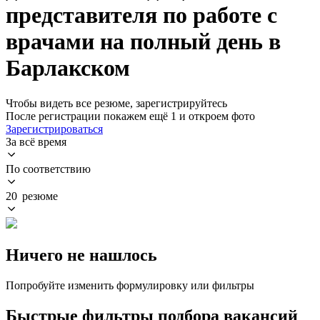
представителя по работе с
врачами на полный день в
Барлакском
Чтобы видеть все резюме, зарегистрируйтесь
После регистрации покажем ещё 1 и откроем фото
Зарегистрироваться
За всё время
По соответствию
20 резюме
Ничего не нашлось
Попробуйте изменить формулировку или фильтры
Быстрые фильтры подбора вакансий