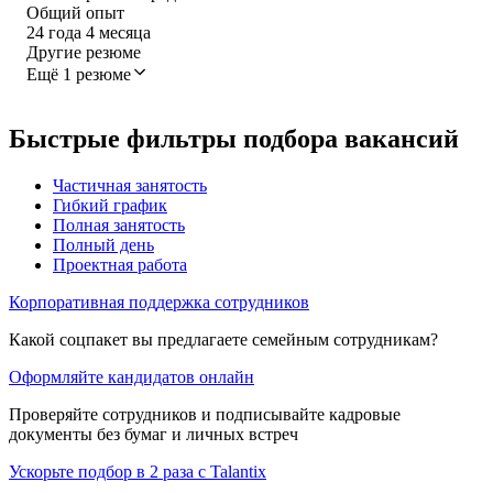
Общий опыт
24
года
4
месяца
Другие резюме
Ещё 1 резюме
Быстрые фильтры подбора вакансий
Частичная занятость
Гибкий график
Полная занятость
Полный день
Проектная работа
Корпоративная поддержка сотрудников
Какой соцпакет вы предлагаете семейным сотрудникам?
Оформляйте кандидатов онлайн
Проверяйте сотрудников и подписывайте кадровые
документы без бумаг и личных встреч
Ускорьте подбор в 2 раза с Talantix