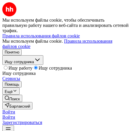
Мы используем файлы cookie, чтобы обеспечивать
правильную работу нашего веб-сайта и анализировать сетевой
трафик.
Правила использования файлов cookie
Мы используем файлы cookie.
Правила использования
файлов cookie
Понятно
Ищу сотрудника
Ищу работу
Ищу сотрудника
Ищу сотрудника
Сервисы
Помощь
Ещё
Поиск
Барлакский
Войти
Войти
Зарегистрироваться