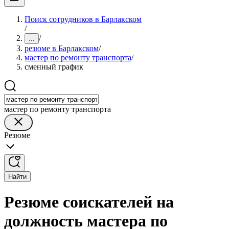
Поиск сотрудников в Барлакском
/
/
...
резюме в Барлакском
/
мастер по ремонту транспорта
/
сменный график
мастер по ремонту транспорта
Резюме
Найти
Резюме соискателей на
должность мастера по