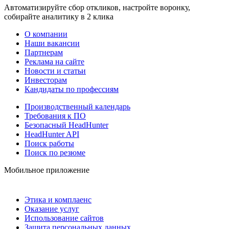
Автоматизируйте сбор откликов, настройте воронку,
собирайте аналитику в 2 клика
О компании
Наши вакансии
Партнерам
Реклама на сайте
Новости и статьи
Инвесторам
Кандидаты по профессиям
Производственный календарь
Требования к ПО
Безопасный HeadHunter
HeadHunter API
Поиск работы
Поиск по резюме
Мобильное приложение
Этика и комплаенс
Оказание услуг
Использование сайтов
Защита персональных данных