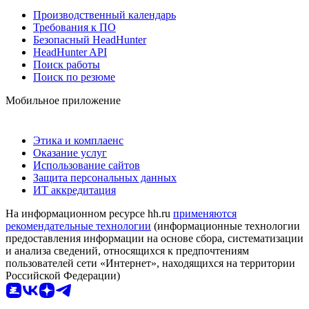
Производственный календарь
Требования к ПО
Безопасный HeadHunter
HeadHunter API
Поиск работы
Поиск по резюме
Мобильное приложение
Этика и комплаенс
Оказание услуг
Использование сайтов
Защита персональных данных
ИТ аккредитация
На информационном ресурсе hh.ru
применяются
рекомендательные технологии
(информационные технологии
предоставления информации на основе сбора, систематизации
и анализа сведений, относящихся к предпочтениям
пользователей сети «Интернет», находящихся на территории
Российской Федерации)