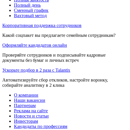
Полный день
Сменный график
Вахтовый метод
Корпоративная поддержка сотрудников
Какой соцпакет вы предлагаете семейным сотрудникам?
Оформляйте кандидатов онлайн
Проверяйте сотрудников и подписывайте кадровые
документы без бумаг и личных встреч
Ускорьте подбор в 2 раза с Talantix
Автоматизируйте сбор откликов, настройте воронку,
собирайте аналитику в 2 клика
О компании
Наши вакансии
Партнерам
Реклама на сайте
Новости и статьи
Инвесторам
Кандидаты по профессиям