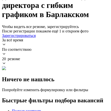
директора с гибким
графиком в Барлакском
Чтобы видеть все резюме, зарегистрируйтесь
После регистрации покажем ещё 1 и откроем фото
Зарегистрироваться
За всё время
По соответствию
20 резюме
Ничего не нашлось
Попробуйте изменить формулировку или фильтры
Быстрые фильтры подбора вакансий
Полная занятость