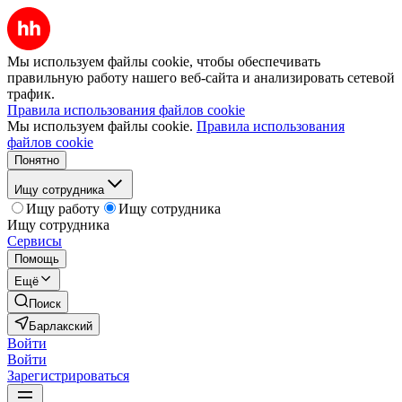
Мы используем файлы cookie, чтобы обеспечивать
правильную работу нашего веб-сайта и анализировать сетевой
трафик.
Правила использования файлов cookie
Мы используем файлы cookie.
Правила использования
файлов cookie
Понятно
Ищу сотрудника
Ищу работу
Ищу сотрудника
Ищу сотрудника
Сервисы
Помощь
Ещё
Поиск
Барлакский
Войти
Войти
Зарегистрироваться