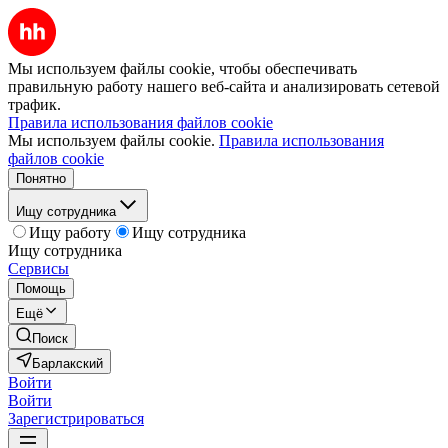
Мы используем файлы cookie, чтобы обеспечивать
правильную работу нашего веб-сайта и анализировать сетевой
трафик.
Правила использования файлов cookie
Мы используем файлы cookie.
Правила использования
файлов cookie
Понятно
Ищу сотрудника
Ищу работу
Ищу сотрудника
Ищу сотрудника
Сервисы
Помощь
Ещё
Поиск
Барлакский
Войти
Войти
Зарегистрироваться