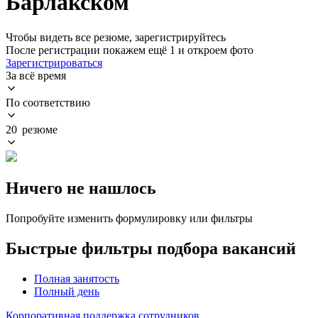
Барлакском
Чтобы видеть все резюме, зарегистрируйтесь
После регистрации покажем ещё 1 и откроем фото
Зарегистрироваться
За всё время
По соответствию
20 резюме
Ничего не нашлось
Попробуйте изменить формулировку или фильтры
Быстрые фильтры подбора вакансий
Полная занятость
Полный день
Корпоративная поддержка сотрудников