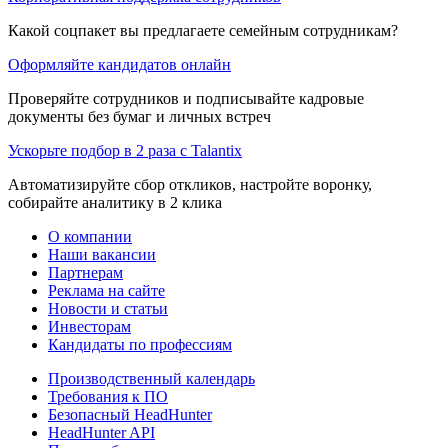
Какой соцпакет вы предлагаете семейным сотрудникам?
Оформляйте кандидатов онлайн
Проверяйте сотрудников и подписывайте кадровые
документы без бумаг и личных встреч
Ускорьте подбор в 2 раза с Talantix
Автоматизируйте сбор откликов, настройте воронку,
собирайте аналитику в 2 клика
О компании
Наши вакансии
Партнерам
Реклама на сайте
Новости и статьи
Инвесторам
Кандидаты по профессиям
Производственный календарь
Требования к ПО
Безопасный HeadHunter
HeadHunter API