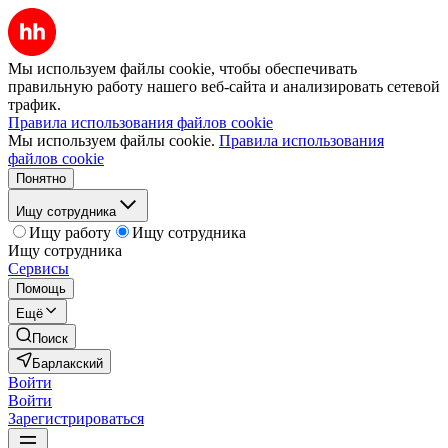
Мы используем файлы cookie, чтобы обеспечивать
правильную работу нашего веб-сайта и анализировать сетевой
трафик.
Правила использования файлов cookie
Мы используем файлы cookie.
Правила использования
файлов cookie
Понятно
Ищу сотрудника
Ищу работу
Ищу сотрудника
Ищу сотрудника
Сервисы
Помощь
Ещё
Поиск
Барлакский
Войти
Войти
Зарегистрироваться