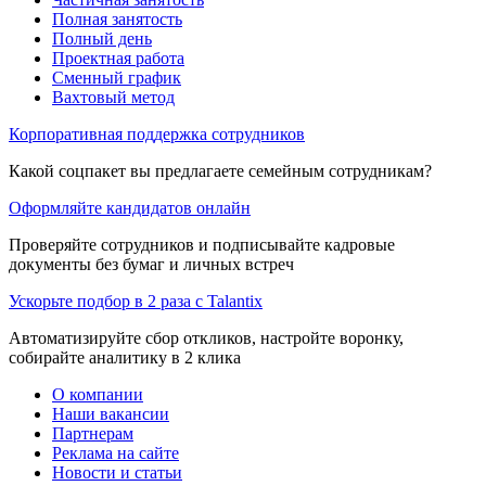
Полная занятость
Полный день
Проектная работа
Сменный график
Вахтовый метод
Корпоративная поддержка сотрудников
Какой соцпакет вы предлагаете семейным сотрудникам?
Оформляйте кандидатов онлайн
Проверяйте сотрудников и подписывайте кадровые
документы без бумаг и личных встреч
Ускорьте подбор в 2 раза с Talantix
Автоматизируйте сбор откликов, настройте воронку,
собирайте аналитику в 2 клика
О компании
Наши вакансии
Партнерам
Реклама на сайте
Новости и статьи