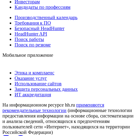
Инвесторам
Кандидаты по профессиям
Производственный календарь
Требования к ПО
Безопасный HeadHunter
HeadHunter API
Поиск работы
Поиск по резюме
Мобильное приложение
Этика и комплаенс
Оказание услуг
Использование сайтов
Защита персональных данных
ИТ аккредитация
На информационном ресурсе hh.ru
применяются
рекомендательные технологии
(информационные технологии
предоставления информации на основе сбора, систематизации
и анализа сведений, относящихся к предпочтениям
пользователей сети «Интернет», находящихся на территории
Российской Федерации)