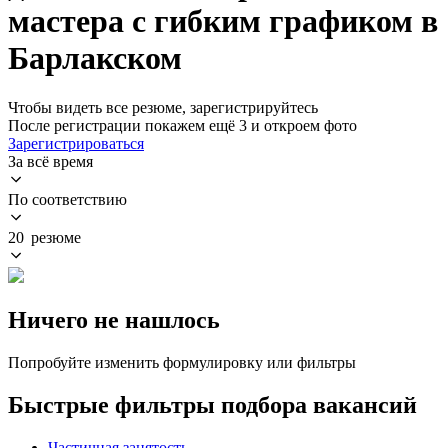
мастера с гибким графиком в
Барлакском
Чтобы видеть все резюме, зарегистрируйтесь
После регистрации покажем ещё 3 и откроем фото
Зарегистрироваться
За всё время
По соответствию
20 резюме
Ничего не нашлось
Попробуйте изменить формулировку или фильтры
Быстрые фильтры подбора вакансий
Частичная занятость