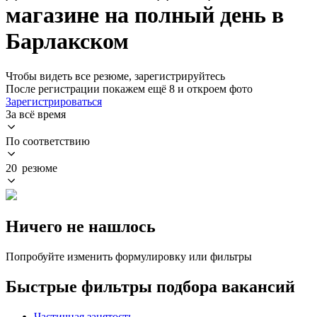
магазине на полный день в
Барлакском
Чтобы видеть все резюме, зарегистрируйтесь
После регистрации покажем ещё 8 и откроем фото
Зарегистрироваться
За всё время
По соответствию
20 резюме
Ничего не нашлось
Попробуйте изменить формулировку или фильтры
Быстрые фильтры подбора вакансий
Частичная занятость