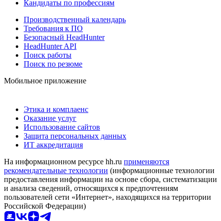
Кандидаты по профессиям
Производственный календарь
Требования к ПО
Безопасный HeadHunter
HeadHunter API
Поиск работы
Поиск по резюме
Мобильное приложение
Этика и комплаенс
Оказание услуг
Использование сайтов
Защита персональных данных
ИТ аккредитация
На информационном ресурсе hh.ru
применяются
рекомендательные технологии
(информационные технологии
предоставления информации на основе сбора, систематизации
и анализа сведений, относящихся к предпочтениям
пользователей сети «Интернет», находящихся на территории
Российской Федерации)