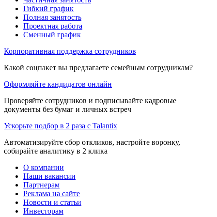
Гибкий график
Полная занятость
Проектная работа
Сменный график
Корпоративная поддержка сотрудников
Какой соцпакет вы предлагаете семейным сотрудникам?
Оформляйте кандидатов онлайн
Проверяйте сотрудников и подписывайте кадровые
документы без бумаг и личных встреч
Ускорьте подбор в 2 раза с Talantix
Автоматизируйте сбор откликов, настройте воронку,
собирайте аналитику в 2 клика
О компании
Наши вакансии
Партнерам
Реклама на сайте
Новости и статьи
Инвесторам