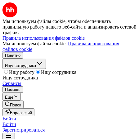
Мы используем файлы cookie, чтобы обеспечивать
правильную работу нашего веб-сайта и анализировать сетевой
трафик.
Правила использования файлов cookie
Мы используем файлы cookie.
Правила использования
файлов cookie
Понятно
Ищу сотрудника
Ищу работу
Ищу сотрудника
Ищу сотрудника
Сервисы
Помощь
Ещё
Поиск
Барлакский
Войти
Войти
Зарегистрироваться