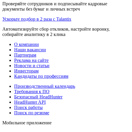
Проверяйте сотрудников и подписывайте кадровые
документы без бумаг и личных встреч
Ускорьте подбор в 2 раза с Talantix
Автоматизируйте сбор откликов, настройте воронку,
собирайте аналитику в 2 клика
О компании
Наши вакансии
Партнерам
Реклама на сайте
Новости и статьи
Инвесторам
Кандидаты по профессиям
Производственный календарь
Требования к ПО
Безопасный HeadHunter
HeadHunter API
Поиск работы
Поиск по резюме
Мобильное приложение