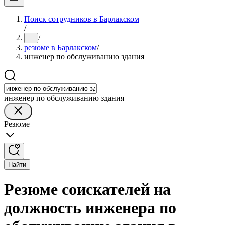
Поиск сотрудников в Барлакском
/
/
...
резюме в Барлакском
/
инженер по обслуживанию здания
инженер по обслуживанию здания
Резюме
Найти
Резюме соискателей на
должность инженера по