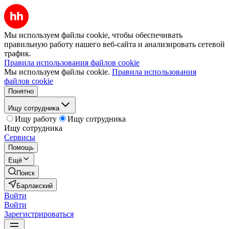
Мы используем файлы cookie, чтобы обеспечивать
правильную работу нашего веб-сайта и анализировать сетевой
трафик.
Правила использования файлов cookie
Мы используем файлы cookie.
Правила использования
файлов cookie
Понятно
Ищу сотрудника
Ищу работу
Ищу сотрудника
Ищу сотрудника
Сервисы
Помощь
Ещё
Поиск
Барлакский
Войти
Войти
Зарегистрироваться